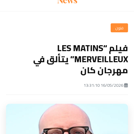
فنون
فيلم “LES MATINS
MERVEILLEUX” يتألق في
مهرجان كان
16/05/2026 13:31:10