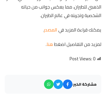
الذهبي للطيران، مما يعكس جوانب من حياته
الشخصية وتجربته في عالم الطيران.
يمكنك قراءة المزيد في
المصدر
.
لمزيد من التفاصيل اضغط
هنا
.
Post Views:
0
مشاركة الخبر: