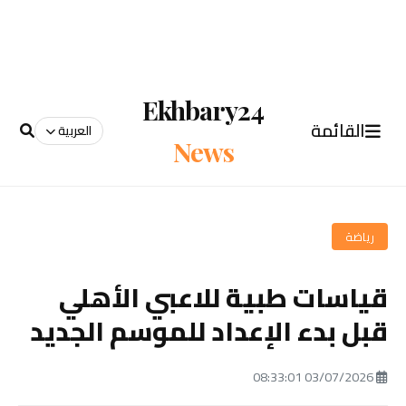
Ekhbary24
القائمة
العربية
News
رياضة
قياسات طبية للاعبي الأهلي
قبل بدء الإعداد للموسم الجديد
03/07/2026 08:33:01