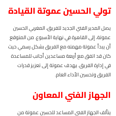
تولي الحسين عموتة القيادة
يصل المدير الفني الجديد للفريق، المغربي الحسين
عموتة، إلى القاهرة في نهاية الأسبوع. من المتوقع
أن يبدأ عموتة مهمته مع الفريق بشكل رسمي حيث
كان قد اتفق مع أربعة مساعدين أجانب للمساعدة
في إدارة الفريق. يهدف عموتة إلى تعزيز قدرات
الفريق وتحسين الأداء العام.
الجهاز الفني المعاون
يتألف الجهاز الفني المساعد للحسين عموتة من