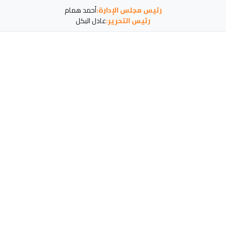
رئيس مجلس الإدارة:
أحمد همام
رئيس التحرير:
عادل البكل