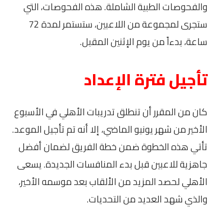
والفحوصات الطبية الشاملة. هذه الفحوصات، التي
ستجرى لمجموعة من اللاعبين، ستستمر لمدة 72
ساعة، بدءاً من يوم الإثنين المقبل.
تأجيل فترة الإعداد
كان من المقرر أن تنطلق تدريبات الأهلي في الأسبوع
الأخير من شهر يونيو الماضي، إلا أنه تم تأجيل الموعد.
تأتي هذه الخطوة ضمن خطة الفريق لضمان أفضل
جاهزية للاعبين قبل بدء المنافسات الجديدة. يسعى
الأهلي لحصد المزيد من الألقاب بعد موسمه الأخير،
والذي شهد العديد من التحديات.