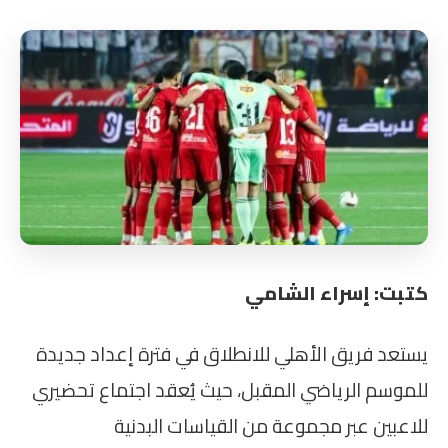
كتبت: إسراء الشامي
يستعد فريق الأهلي للانطلاق في فترة إعداد جديدة
للموسم الرياضي المقبل، حيث يُعقد اجتماع تحضيري
للاعبين عبر مجموعة من القياسات البدنية