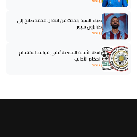
رياضة
ضياء السيد يتحدث عن انتقال محمد صلاح إلى
طرابزون سبور
رياضة
رابطة الأندية المصرية تُبقي قواعد استقدام
الحكام الأجانب
رياضة