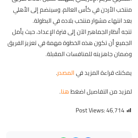
منتخب الأردن في كأس العالم، وسينضم إلى الأهلي
بعد انتهاء مشوار منتخب بلاده في البطولة.
تتجه أنظار الجماهير الآن إلى فترة الإعداد، حيث يأمل
الجميع أن تكون هذه الخطوة مهمة في تعزيز الفريق
وضمان جاهزيته للمنافسات المقبلة.
يمكنك قراءة المزيد في
المصدر
.
لمزيد من التفاصيل اضغط
هنا
.
Post Views:
46٬714