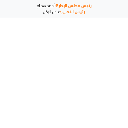
رئيس مجلس الإدارة:
أحمد همام
رئيس التحرير:
عادل البكل