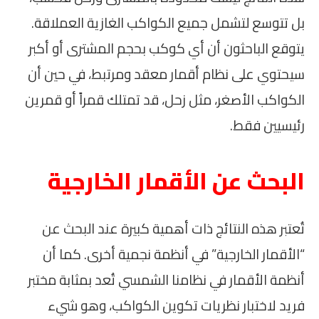
بل تتوسع لتشمل جميع الكواكب الغازية العملاقة.
يتوقع الباحثون أن أي كوكب بحجم المشترى أو أكبر
سيحتوي على نظام أقمار معقد ومرتبط، في حين أن
الكواكب الأصغر، مثل زحل، قد تمتلك قمراً أو قمرين
رئيسيين فقط.
البحث عن الأقمار الخارجية
تُعتبر هذه النتائج ذات أهمية كبيرة عند البحث عن
“الأقمار الخارجية” في أنظمة نجمية أخرى. كما أن
أنظمة الأقمار في نظامنا الشمسي تُعد بمثابة مختبر
فريد لاختبار نظريات تكوين الكواكب، وهو شيء