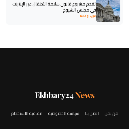
تقدم مشروع قانون سلامة الأطفال عبر الإنترنت
في مجلس الشيوخ
عرب وعالم
Ekhbary24
News
من نحن
اتصل بنا
سياسة الخصوصية
اتفاقية الاستخدام