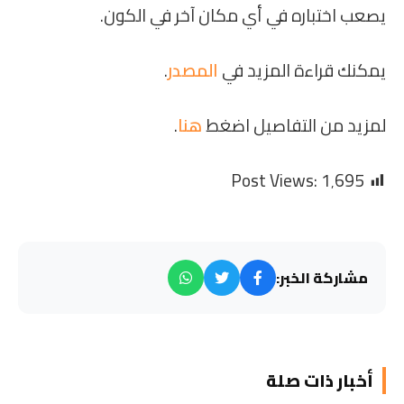
يصعب اختباره في أي مكان آخر في الكون.
يمكنك قراءة المزيد في
المصدر
.
لمزيد من التفاصيل اضغط
هنا
.
Post Views:
1٬695
مشاركة الخبر:
أخبار ذات صلة