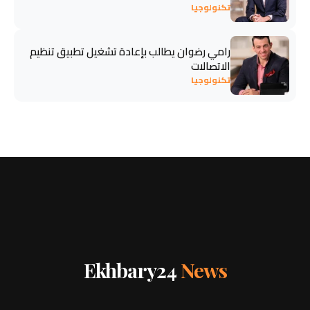
تكنولوجيا
رامي رضوان يطالب بإعادة تشغيل تطبيق تنظيم
الاتصالات
تكنولوجيا
Ekhbary24
News