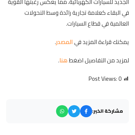
الجديد للسيارات الكهربائية، مما يعكس رغبتها القوية
في البقاء كعلامة تجارية رائدة وسط التحولات
العالمية في قطاع السيارات.
يمكنك قراءة المزيد في
المصدر
.
لمزيد من التفاصيل اضغط
هنا
.
Post Views:
0
مشاركة الخبر: