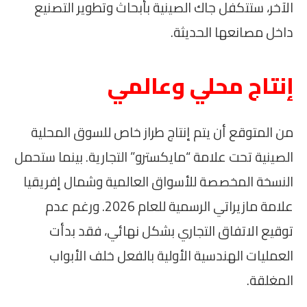
الآخر، ستتكفل جاك الصينية بأبحاث وتطوير التصنيع
داخل مصانعها الحديثة.
إنتاج محلي وعالمي
من المتوقع أن يتم إنتاج طراز خاص للسوق المحلية
الصينية تحت علامة “مايكسترو” التجارية. بينما ستحمل
النسخة المخصصة للأسواق العالمية وشمال إفريقيا
علامة مازيراتي الرسمية للعام 2026. ورغم عدم
توقيع الاتفاق التجاري بشكل نهائي، فقد بدأت
العمليات الهندسية الأولية بالفعل خلف الأبواب
المغلقة.