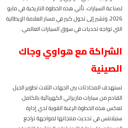
لصناعة السيارات. تأتي هذه الخطوة التاريخية في مايو
2026، وتشير إلى تحول كبير في مسار العلامة الإيطالية
التي تواجه تحديات في سوق السيارات العالمي.
الشراكة مع هواوي وجاك
الصينية
تستهدف المحادثات بين الجهات الثلاث تطوير الجيل
القادم من سيارات مازيراتي الكهربائية بالكامل.
تعكس هذه الخطوة الرغبة القوية لدي إدارة
ستيلانتس في تحديث منتجاتها لمواجهة تراجع