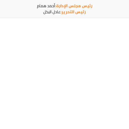
رئيس مجلس الإدارة:
أحمد همام
رئيس التحرير:
عادل البكل