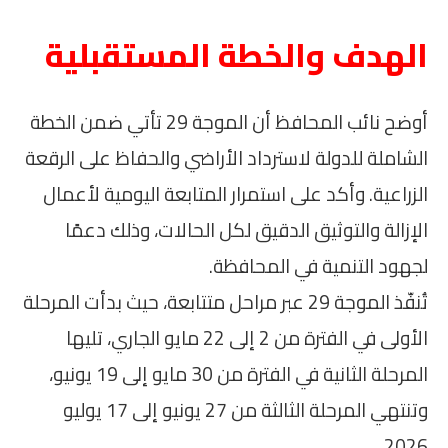
الهدف والخطة المستقبلية
أوضح نائب المحافظ أن الموجة 29 تأتي ضمن الخطة
الشاملة للدولة لاسترداد الأراضي والحفاظ على الرقعة
الزراعية. وأكد على استمرار المتابعة اليومية لأعمال
الإزالة والتوثيق الدقيق لكل الحالات، وذلك دعمًا
لجهود التنمية في المحافظة.
تُنفّذ الموجة 29 عبر مراحل متتابعة، حيث بدأت المرحلة
الأولى في الفترة من 2 إلى 22 مايو الجاري، تليها
المرحلة الثانية في الفترة من 30 مايو إلى 19 يونيو،
وتنتهي المرحلة الثالثة من 27 يونيو إلى 17 يوليو
2026.