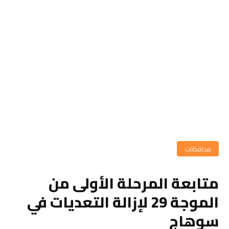
محافظات
متابعة المرحلة الأولى من
الموجة 29 لإزالة التعديات في
سوهاج