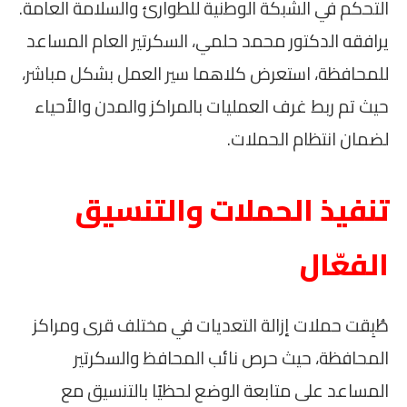
التحكم في الشبكة الوطنية للطوارئ والسلامة العامة.
يرافقه الدكتور محمد حلمي، السكرتير العام المساعد
للمحافظة، استعرض كلاهما سير العمل بشكل مباشر،
حيث تم ربط غرف العمليات بالمراكز والمدن والأحياء
لضمان انتظام الحملات.
تنفيذ الحملات والتنسيق
الفعّال
طُبِقت حملات إزالة التعديات في مختلف قرى ومراكز
المحافظة، حيث حرص نائب المحافظ والسكرتير
المساعد على متابعة الوضع لحظيًا بالتنسيق مع