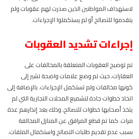
لاستهداف المواطنين الذين صدرت لهم عقوبات ولم
يتقدموا للتصالح أو لم يستكملوا الإجراءات.
إجراءات تشديد العقوبات
تم توضيح العقوبات المتعلقة بالمخالفات على
العقارات، حيث تم وضع علامات واضحة تشير إلى
كونها مخالفات ولم تستكمل الإجراءات. بالإضافة إلى
اتخاذ خطوات جادة لتشميع المحلات التجارية التي لم
يتخذ أصحابها خطوات للتصالح، وذلك بعد إنذارهم عدة
مرات. كما تم قطع المرافق عن المنازل المخالفة
بسبب عدم تقديم طلبات التصالح واستكمال الملفات.