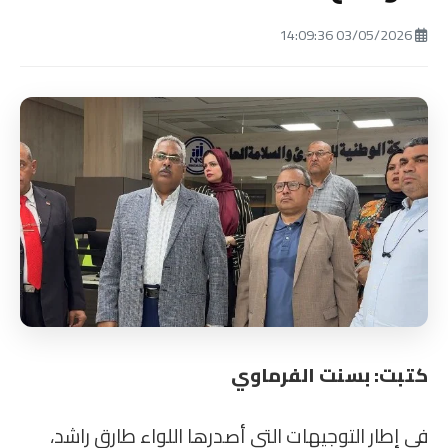
03/05/2026 14:09:36
كتبت: بسنت الفرماوي
في إطار التوجيهات التي أصدرها اللواء طارق راشد،