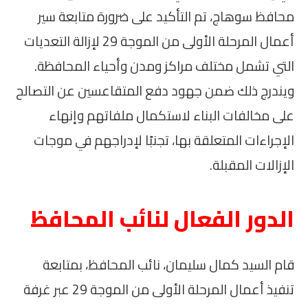
محافظ سوهاج، تم التأكيد على ضرورة متابعة سير
أعمال المرحلة الأولى من الموجة 29 لإزالة التعديات
التي تشمل مختلف مراكز ومدن وأحياء المحافظة.
ويندرج ذلك ضمن جهود دفع المتقاعسين عن التصالح
على مخالفات البناء لاستكمال ملفاتهم وإنهاء
الإجراءات المتعلقة بها، تجنبًا لإدراجهم في موجات
الإزالات المقبلة.
الدور الفعال لنائب المحافظ
قام السيد كمال سليمان، نائب المحافظ، بمتابعة
تنفيذ أعمال المرحلة الأولى من الموجة 29 عبر غرفة