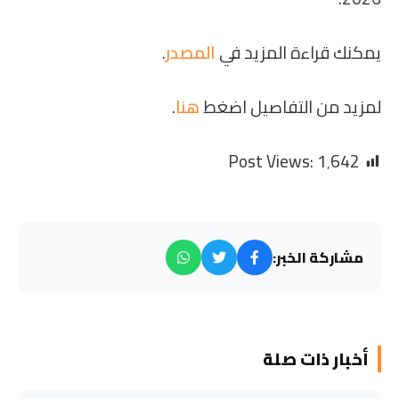
يمكنك قراءة المزيد في
المصدر
.
لمزيد من التفاصيل اضغط
هنا
.
Post Views:
1٬642
مشاركة الخبر:
أخبار ذات صلة