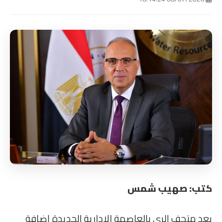
كتب: صهيب شمس
يعد متحف الري بالعاصمة الإدارية الجديدة إضافة