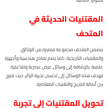
المقتنيات الحديثة في
المتحف
يتضمن المتحف مجموعة متميزة من الوثائق
والمقتنيات التاريخية. كما يضم نماذج هندسية وأجهزة
علمية، بالإضافة إلى وسائل عرض عصرية وتفاعلية.
تهدف هذه الوسائل إلى تحسين تجربة الزائر، حيث تمزج
بين أصالة التاريخ والتقنيات المعاصرة.
تحويل المقتنيات إلى تجربة