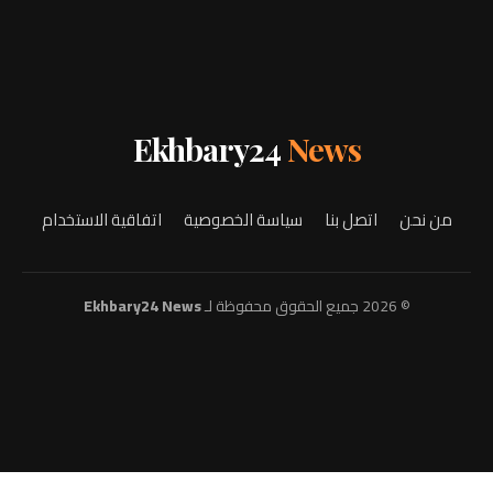
Ekhbary24
News
من نحن
اتصل بنا
سياسة الخصوصية
اتفاقية الاستخدام
© 2026 جميع الحقوق محفوظة لـ
Ekhbary24 News