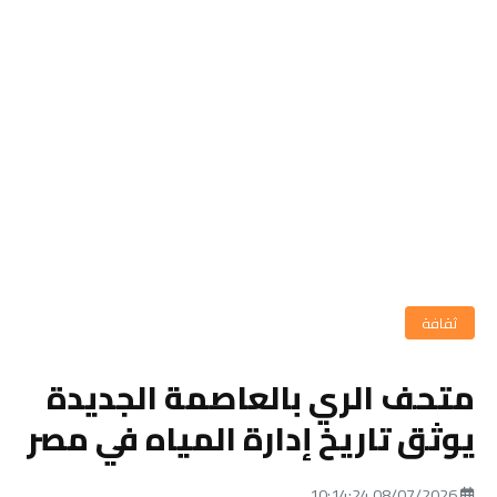
ثقافة
متحف الري بالعاصمة الجديدة
يوثق تاريخ إدارة المياه في مصر
08/07/2026 10:14:24