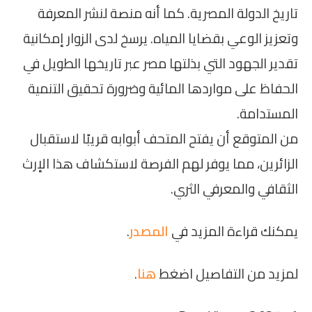
تاريخ الدولة المصرية. كما أنه منصة لنشر المعرفة
وتعزيز الوعي بقضايا المياه. يرسخ لدى الزوار إمكانية
تقدير الجهود التي بذلتها مصر عبر تاريخها الطويل في
الحفاظ على مواردها المائية وضرورة تحقيق التنمية
المستدامة.
من المتوقع أن يفتح المتحف أبوابه قريبًا لاستقبال
الزائرين، مما يوفر لهم الفرصة لاستكشاف هذا الإرث
الثقافي والمعرفي الثري.
يمكنك قراءة المزيد في
المصدر
.
لمزيد من التفاصيل اضغط
هنا
.