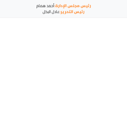
رئيس مجلس الإدارة:
أحمد همام
رئيس التحرير:
عادل البكل