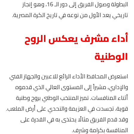
البطولة وصول الفريق إلى دور الـ 16، وهو إنجاز
تاريخي يعد الأول من نوعه في تاريخ الكرة المصرية.
أداء مشرف يعكس الروح
الوطنية
استعرض المحافظ الأداء الرائع للاعبين والجهاز الفني
والإداري، مشيراً إلى المستوى العالي الذي قدموه
أثناء المنافسات. تميز المنتخب الوطني بروح وطنية
قوية، تجسدت في العزيمة والتحدي على أرض الملعب.
وقد قدم الفريق مثالًا يحتذى به في القدرة على
المنافسة بكرامة وشرف.