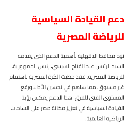
دعم القيادة السياسية
للرياضة المصرية
نوه محافظ الدقهلية بأهمية الدعم الذي يقدمه
السيد الرئيس عبد الفتاح السيسي، رئيس الجمهورية،
للرياضة المصرية. فقد حظيت الكرة المصرية باهتمام
غير مسبوق، مما ساهم في تحسين الأداء ورفع
المستوى الفني للفرق. هذا الدعم يعكس رؤية
القيادة السياسية في تعزيز مكانة مصر على الساحات
الرياضية العالمية.