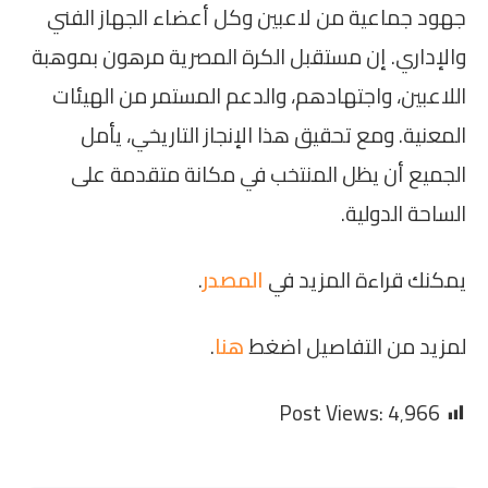
جهود جماعية من لاعبين وكل أعضاء الجهاز الفني
والإداري. إن مستقبل الكرة المصرية مرهون بموهبة
اللاعبين، واجتهادهم، والدعم المستمر من الهيئات
المعنية. ومع تحقيق هذا الإنجاز التاريخي، يأمل
الجميع أن يظل المنتخب في مكانة متقدمة على
الساحة الدولية.
يمكنك قراءة المزيد في
المصدر
.
لمزيد من التفاصيل اضغط
هنا
.
Post Views:
4٬966