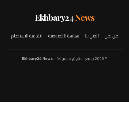
Ekhbary24
News
من نحن
اتصل بنا
سياسة الخصوصية
اتفاقية الاستخدام
© 2026 جميع الحقوق محفوظة لـ
Ekhbary24 News