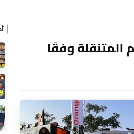
أخ
 المتنقلة وفقًا