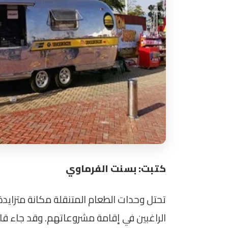
كتبت: بسنت الفرماوي
تحتل وحدات الطعام المتنقلة مكانة متزا
الراغبين في إقامة مشروعاتهم. وقد جاء قا