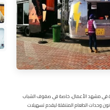
يدة في مشهد الأعمال، خاصة في صفوف الشباب
نون وحدات الطعام المتنقلة ليقدم تسهيلات