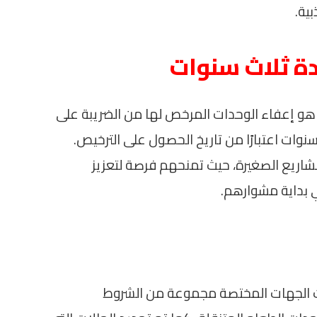
ية.
دة ثلاث سنوات
ة هو إعفاء الوحدات المرخص لها من الضريبة على
سنوات اعتبارًا من تاريخ الحصول على الترخيص.
مشاريع الصغيرة، حيث تمنحهم فرصة لتعزيز
ي بداية مشوارهم.
ت الجهات المختصة مجموعة من الشروط