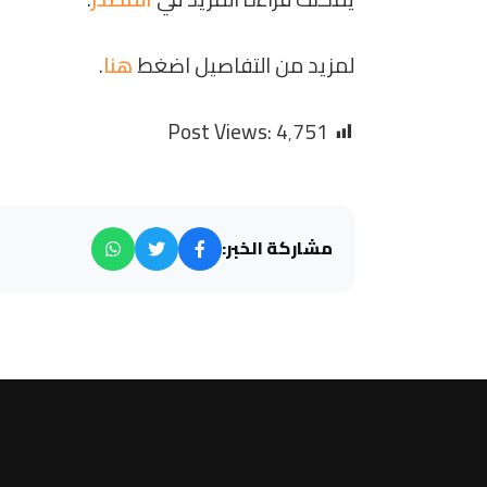
لمزيد من التفاصيل اضغط
هنا
.
Post Views:
4٬751
مشاركة الخبر: