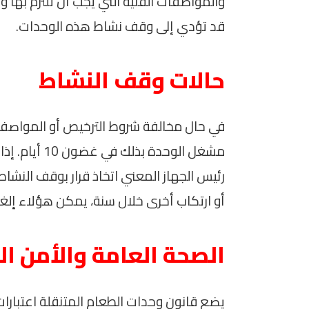
والمواصفات الفنية التي يجب أن تلتزم بها و
قد تؤدي إلى وقف نشاط هذه الوحدات.
حالات وقف النشاط
في حال مخالفة شروط الترخيص أو المواصفات 
مشغل الوحدة ب
رئيس الجهاز المعني اتخاذ قرار بوقف النشاط
أو ارتكاب أخرى خلال سنة، يمكن هؤلاء إلغاء
الصحة العامة والأمن ا
يضع قانون وحدات الطعام المتنقلة اعتبارا