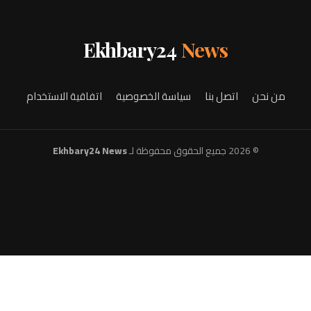
Ekhbary24
News
من نحن
اتصل بنا
سياسة الخصوصية
اتفاقية الاستخدام
© 2026 جميع الحقوق محفوظة لـ
Ekhbary24 News