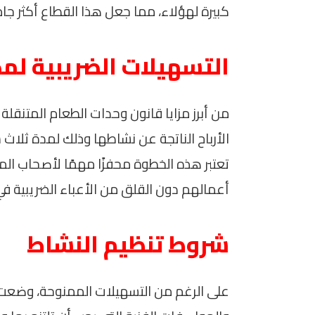
كبيرة لهؤلاء، مما جعل هذا القطاع أكثر جاذب
التسهيلات الضريبية لم
من أبرز مزايا قانون وحدات الطعام المتنقل
الأرباح الناتجة عن نشاطها وذلك لمدة ثلاث 
تعتبر هذه الخطوة محفزًا مهمًا لأصحاب ال
أعمالهم دون القلق من الأعباء الضريبية ف
شروط تنظيم النشاط
على الرغم من التسهيلات الممنوحة، وضع