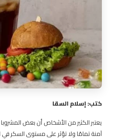
كتب: إسلام السقا
يعتبر الكثير من الأشخاص أن بعض المشروب
آمنة تمامًا ولا تؤثر على مستوى السكر في ا