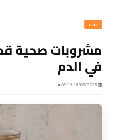
صحة
مشروبات صحية قد
في الدم
16/06/2026 14:08:13