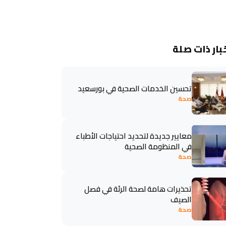
بار ذات صلة
تحسين الخدمات الصحية في بورسعيد
صحة
معايير جديدة لتحديد احتياجات الأطباء
في المنظومة الصحية
صحة
تحذيرات هامة لصحة الرئة في فصل
الصيف
صحة