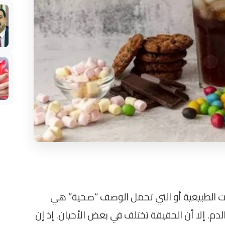
ات الطبيعية أو التي تحمل الوصف “صحية” هي
لدم. إلا أن الحقيقة تختلف في بعض الأحيان. إذ إن