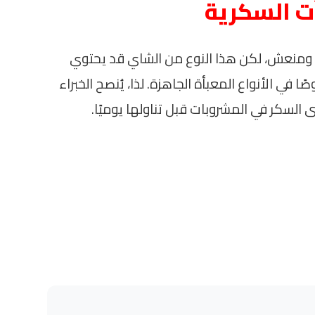
ت السكرية
ف ومنعش، لكن هذا النوع من الشاي قد يحتوي
 الأنواع المعبأة الجاهزة. لذا، يُنصح الخبراء
لسكر في المشروبات قبل تناولها يوميًا.