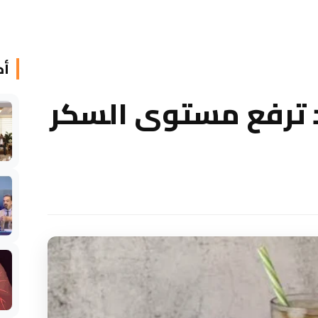
أخ
 ترفع مستوى السكر