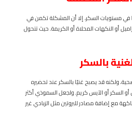
ًا في مستويات السكر، إلا أن المشكلة تكمن في
ميل أو النكهات المحلاة أو الكريمة. حيث تتحول
نية بالسكر
ية، ولكنه قد يصبح غنيًا بالسكر عند تحضيره
أو السكر أو الآيس كريم. ولجعل السموذي أكثر
اكهة مع إضافة مصادر للبروتين مثل الزبادي غير