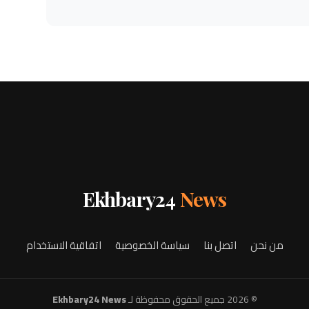
Ekhbary24
News
من نحن
اتصل بنا
سياسة الخصوصية
اتفاقية الاستخدام
© 2026 جميع الحقوق محفوظة لـ
Ekhbary24 News