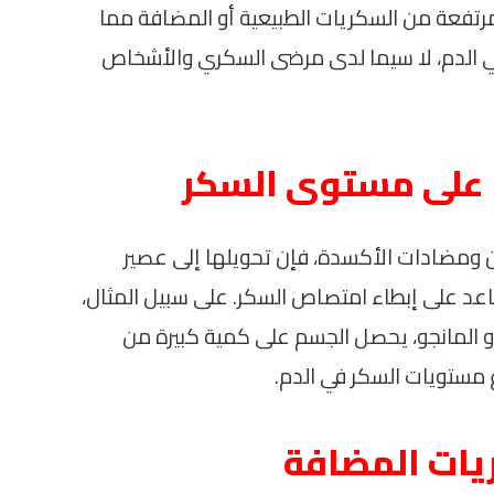
فعة من السكريات الطبيعية أو المضافة مما
في الدم، لا سيما لدى مرضى السكري والأشخاص
ا على مستوى السكر
دن ومضادات الأكسدة، فإن تحويلها إلى عصير
ساعد على إبطاء امتصاص السكر. على سبيل المثال،
أو المانجو، يحصل الجسم على كمية كبيرة من
 مستويات السكر في الدم.
ريات المضافة