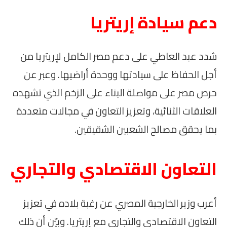
دعم سيادة إريتريا
شدد عبد العاطي على دعم مصر الكامل لإريتريا من
أجل الحفاظ على سيادتها ووحدة أراضيها. وعبر عن
حرص مصر على مواصلة البناء على الزخم الذي تشهده
العلاقات الثنائية، وتعزيز التعاون في مجالات متعددة
بما يحقق مصالح الشعبين الشقيقين.
التعاون الاقتصادي والتجاري
أعرب وزير الخارجية المصري عن رغبة بلاده في تعزيز
التعاون الاقتصادي والتجاري مع إريتريا. وبيّن أن ذلك