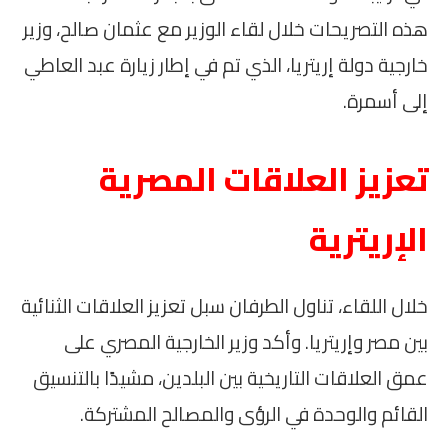
هذه التصريحات خلال لقاء الوزير مع عثمان صالح، وزير
خارجية دولة إريتريا، الذي تم في إطار زيارة عبد العاطي
إلى أسمرة.
تعزيز العلاقات المصرية
الإريترية
خلال اللقاء، تناول الطرفان سبل تعزيز العلاقات الثنائية
بين مصر وإريتريا. وأكد وزير الخارجية المصري على
عمق العلاقات التاريخية بين البلدين، مشيدًا بالتنسيق
القائم والوحدة في الرؤى والمصالح المشتركة.