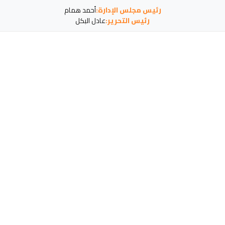
رئيس مجلس الإدارة:
أحمد همام
رئيس التحرير:
عادل البكل