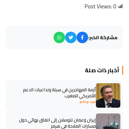
Post Views:
0
مشاركة الخبر:
أخبار ذات صلة
أزمة المهاجرين في سبتة وتداعيات الدعم
الأمريكي للمغرب
عرب وعالم
إيران وعمان تتوصلان إلى اتفاق نهائي حول
مسارات الملاحة في هرمز