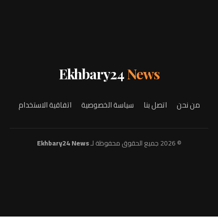
Ekhbary24
News
من نحن
اتصل بنا
سياسة الخصوصية
اتفاقية الاستخدام
© 2026 جميع الحقوق محفوظة لـ
Ekhbary24 News