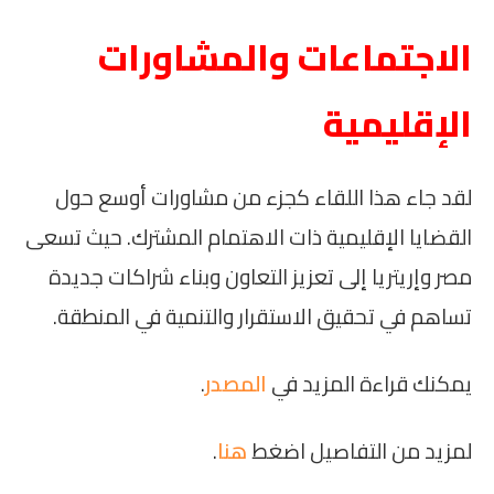
الاجتماعات والمشاورات
الإقليمية
لقد جاء هذا اللقاء كجزء من مشاورات أوسع حول
القضايا الإقليمية ذات الاهتمام المشترك. حيث تسعى
مصر وإريتريا إلى تعزيز التعاون وبناء شراكات جديدة
تساهم في تحقيق الاستقرار والتنمية في المنطقة.
يمكنك قراءة المزيد في
المصدر
.
لمزيد من التفاصيل اضغط
هنا
.