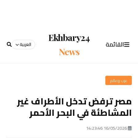
Ekhbary24
القائمة
العربية
News
عرب وعالم
مصر ترفض تدخل الأطراف غير
المشاطئة في البحر الأحمر
16/05/2026 14:23:46