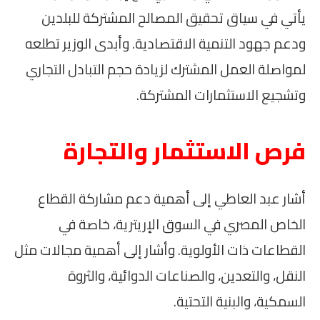
يأتي في سياق تحقيق المصالح المشتركة للبلدين
ودعم جهود التنمية الاقتصادية. وأبدى الوزير تطلعه
لمواصلة العمل المشترك لزيادة حجم التبادل التجاري
وتشجيع الاستثمارات المشتركة.
فرص الاستثمار والتجارة
أشار عبد العاطي إلى أهمية دعم مشاركة القطاع
الخاص المصري في السوق الإريترية، خاصة في
القطاعات ذات الأولوية. وأشار إلى أهمية مجالات مثل
النقل، والتعدين، والصناعات الدوائية، والثروة
السمكية، والبنية التحتية.