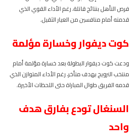
فرص التأهل بنتائج قاتلة، رغم الأداء القوي الذي
قدمته أمام منافسين من العيار الثقيل.
كوت ديفوار وخسارة مؤلمة
ودعت كوت ديفوار البطولة بعد خسارة مؤلمة أمام
منتخب النرويج بهدف متأخر، رغم الأداء المتوازن الذي
قدمه الفريق طوال المباراة حتى اللحظات الأخيرة.
السنغال تودع بفارق هدف
واحد