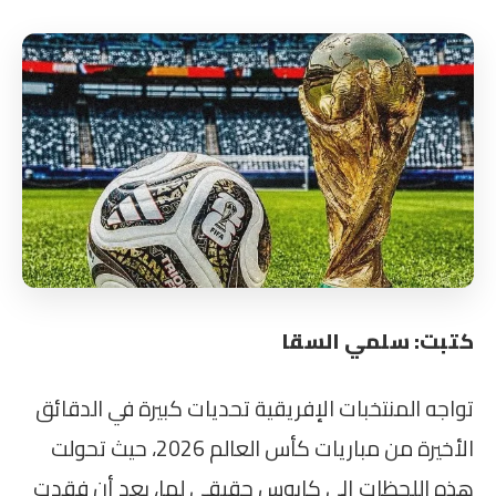
كتبت: سلمي السقا
تواجه المنتخبات الإفريقية تحديات كبيرة في الدقائق
الأخيرة من مباريات كأس العالم 2026، حيث تحولت
هذه اللحظات إلى كابوس حقيقي لها، بعد أن فقدت