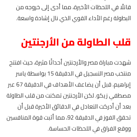
قاتلًا في اللحظات الأخيرة، مما أدى إلى خروجه من
البطولة رغم الأداء القوي الذي نال إشادة واسعة.
قلب الطاولة من الأرجنتين
شهدت مباراة مصر والأرجنتين أحداثًا مثيرة، حيث افتتح
منتخب مصر التسجيل في الدقيقة 15 بواسطة ياسر
إبراهيم، قبل أن يضاعف الأهداف في الدقيقة 67 عبر
مصطفي زيكو. لكن الأرجنتين تمكنت من قلب الطاولة
بعد أن أدركت التعادل في الدقائق الأخيرة قبل أن
تحقق الفوز في الدقيقة 92، مما أثبت قوة المنافسين
ووقع الفراق في اللحظات الحساسة.