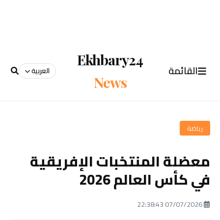
Ekhbary24
القائمة
العربية
News
رياضة
معضلة المنتخبات الإفريقية
في كأس العالم 2026
07/07/2026 22:38:43