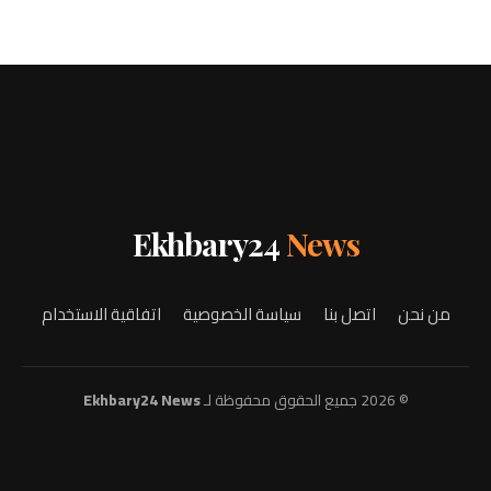
Ekhbary24
News
من نحن
اتصل بنا
سياسة الخصوصية
اتفاقية الاستخدام
© 2026 جميع الحقوق محفوظة لـ
Ekhbary24 News