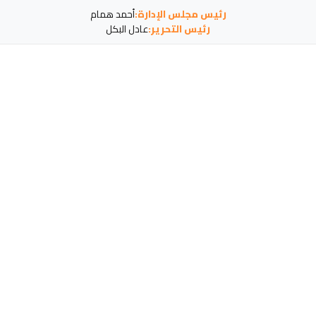
رئيس مجلس الإدارة:
أحمد همام
رئيس التحرير:
عادل البكل