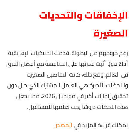
الإخفاقات والتحديات
الصغيرة
رغم خروجهم من البطولة، قدمت المنتخبات الإفريقية
أداءً قويًا أثبت قدرتها على المنافسة مع أفضل الفرق
في العالم. ومع ذلك، كانت التفاصيل الصغيرة
واللحظات الأخيرة هي العامل المشترك الذي حال دون
تحقيق إنجازات أكبر في مونديال 2026، مما يجعل
هذه اللحظات دروسًا يجب تعلمها للمستقبل.
يمكنك قراءة المزيد في
المصدر
.