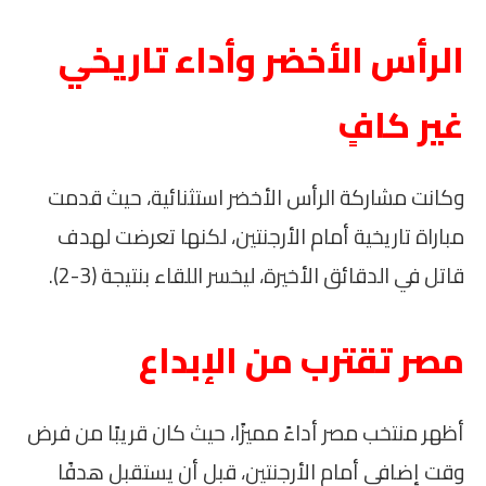
الرأس الأخضر وأداء تاريخي
غير كافٍ
وكانت مشاركة الرأس الأخضر استثنائية، حيث قدمت
مباراة تاريخية أمام الأرجنتين، لكنها تعرضت لهدف
قاتل في الدقائق الأخيرة، ليخسر اللقاء بنتيجة (3-2).
مصر تقترب من الإبداع
أظهر منتخب مصر أداءً مميزًا، حيث كان قريبًا من فرض
وقت إضافي أمام الأرجنتين، قبل أن يستقبل هدفًا