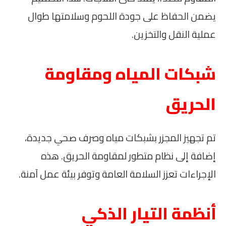
يضمن الحفاظ على جودة اللحوم وسلامتها طوال
عملية النقل والتخزين.
شبكات المياه ومقاومة
الحريق
تم تجهيز المجزر بشبكات مياه وصرف صحي جديدة،
إضافة إلى نظام متطور لمقاومة الحريق. هذه
الإجراءات تعزز السلامة العامة وتوفر بيئة عمل آمنة.
أنظمة التيار الذكي