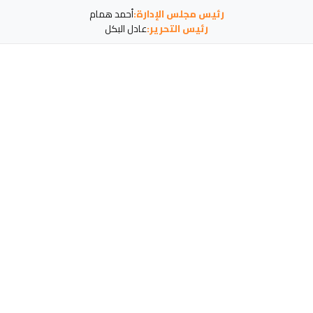
رئيس مجلس الإدارة:
أحمد همام
رئيس التحرير:
عادل البكل