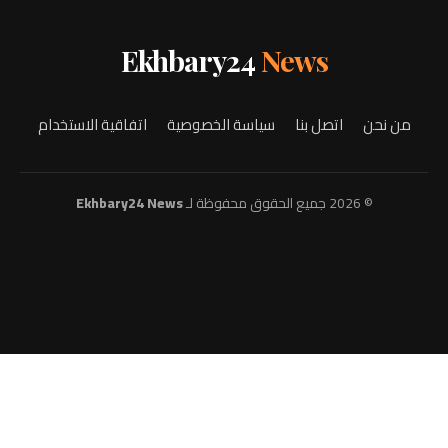
Ekhbary24
News
من نحن
اتصل بنا
سياسة الخصوصية
اتفاقية الاستخدام
© 2026 جميع الحقوق محفوظة لـ
Ekhbary24 News