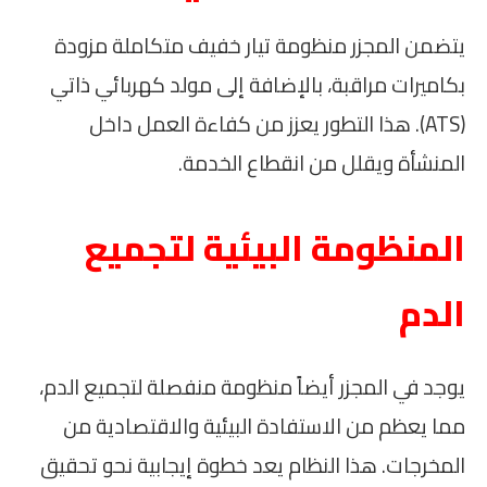
يتضمن المجزر منظومة تيار خفيف متكاملة مزودة
بكاميرات مراقبة، بالإضافة إلى مولد كهربائي ذاتي
(ATS). هذا التطور يعزز من كفاءة العمل داخل
المنشأة ويقلل من انقطاع الخدمة.
المنظومة البيئية لتجميع
الدم
يوجد في المجزر أيضاً منظومة منفصلة لتجميع الدم،
مما يعظم من الاستفادة البيئية والاقتصادية من
المخرجات. هذا النظام يعد خطوة إيجابية نحو تحقيق