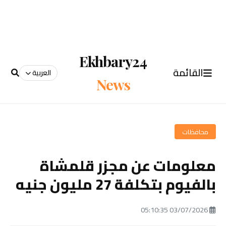
Ekhbary24
القائمة
العربية
News
محافظات
معلومات عن مجزر قلمشاة
بالفيوم بتكلفة 27 مليون جنيه
03/07/2026 05:10:35