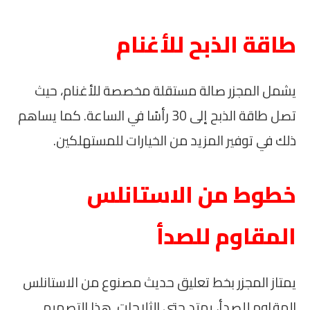
طاقة الذبح للأغنام
يشمل المجزر صالة مستقلة مخصصة للأغنام، حيث
تصل طاقة الذبح إلى 30 رأسًا في الساعة. كما يساهم
ذلك في توفير المزيد من الخيارات للمستهلكين.
خطوط من الاستانلس
المقاوم للصدأ
يمتاز المجزر بخط تعليق حديث مصنوع من الاستانلس
المقاوم للصدأ، يمتد حتى الثلاجات. هذا التصميم