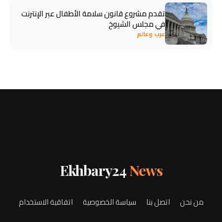
تقدم مشروع قانون سلامة الأطفال عبر الإنترنت
في مجلس الشيوخ
عرب وعالم
Ekhbary24
News
من نحن
اتصل بنا
سياسة الخصوصية
اتفاقية الاستخدام