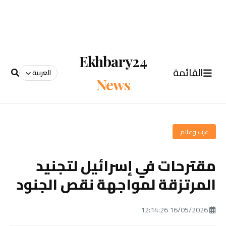
Ekhbary24
القائمة
العربية
News
عرب وعالم
مقترحات في إسرائيل لتجنيد
المرتزقة لمواجهة نقص الجنود
16/05/2026 12:14:26