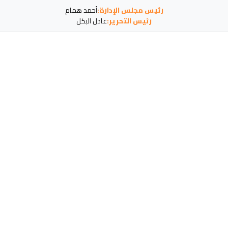
رئيس مجلس الإدارة:
أحمد همام
رئيس التحرير:
عادل البكل