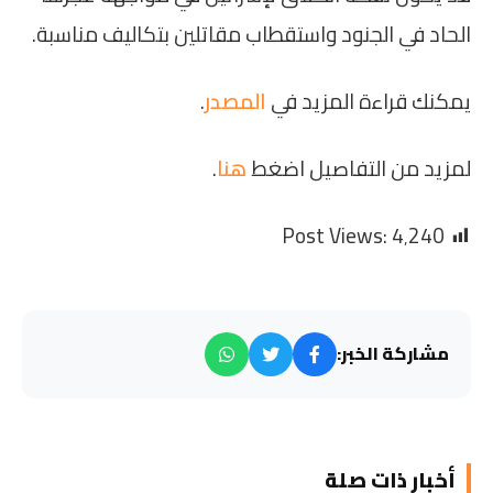
الحاد في الجنود واستقطاب مقاتلين بتكاليف مناسبة.
يمكنك قراءة المزيد في
المصدر
.
لمزيد من التفاصيل اضغط
هنا
.
Post Views:
4٬240
مشاركة الخبر:
أخبار ذات صلة