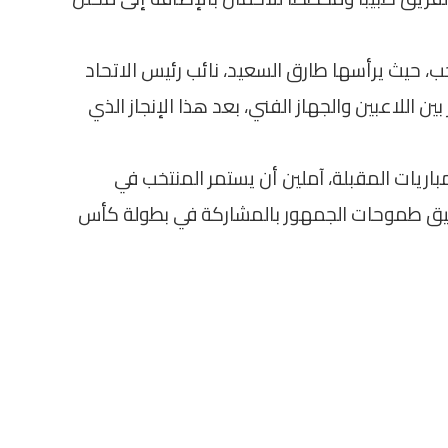
، حيث يرأسها طارق السعيد، نائب رئيس الاتحاد
ن اللاعبين والجهاز الفني، بعد هذا الإنجاز الذي
باريات المقبلة، آملين أن يستمر المنتخب في
قيق طموحات الجمهور بالمشاركة في بطولة كأس