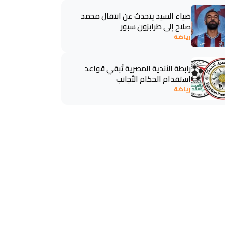
ضياء السيد يتحدث عن انتقال محمد
صلاح إلى طرابزون سبور
رياضة
رابطة الأندية المصرية تُبقي قواعد
استقدام الحكام الأجانب
رياضة