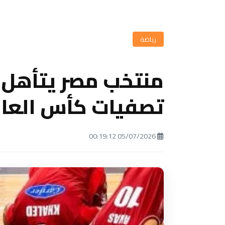
رياضة
منتخب مصر يتأهل ل
تصفيات كأس العالم 27
05/07/2026 00:19:12