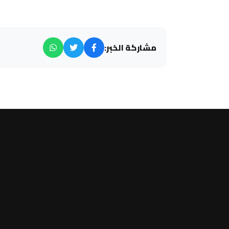
مشاركة الخبر: