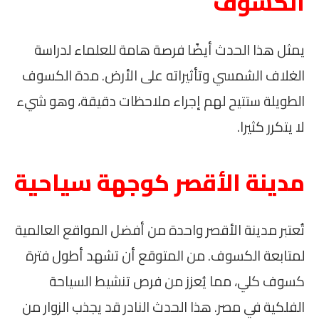
الكسوف
يمثل هذا الحدث أيضًا فرصة هامة للعلماء لدراسة
الغلاف الشمسي وتأثيراته على الأرض. مدة الكسوف
الطويلة ستتيح لهم إجراء ملاحظات دقيقة، وهو شيء
لا يتكرر كثيرا.
مدينة الأقصر كوجهة سياحية
تُعتبر مدينة الأقصر واحدة من أفضل المواقع العالمية
لمتابعة الكسوف. من المتوقع أن تشهد أطول فترة
كسوف كلي، مما يُعزز من فرص تنشيط السياحة
الفلكية في مصر. هذا الحدث النادر قد يجذب الزوار من