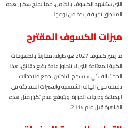
التي ستشهد الكسوف بالكامل، مما يمنح سكان هذه
المناطق تجربة فريدة من نوعها.
ميزات الكسوف المقترح
ما يميز كسوف 2027 هو طوله، مقارنةً بالكسوفات
الكلية المعتادة التي لا تتجاوز عادة بضع دقائق. هذا
الحدث الفلكي سيسمح للباحثين بجمع ملاحظات
دقيقة حول الهالة الشمسية والتغيرات المفاجئة في
الإضاءة ودرجات الحرارة. ويتوقع عدم تكرار مثل هذه
الظاهرة قبل عام 2114.