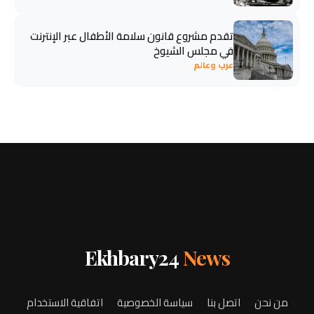
تقدم مشروع قانون سلامة الأطفال عبر الإنترنت
في مجلس الشيوخ
عرب وعالم
Ekhbary24
News
من نحن
اتصل بنا
سياسة الخصوصية
اتفاقية الاستخدام