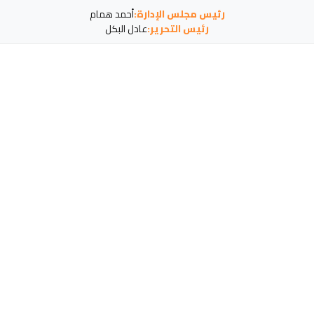
رئيس مجلس الإدارة:
أحمد همام
رئيس التحرير:
عادل البكل