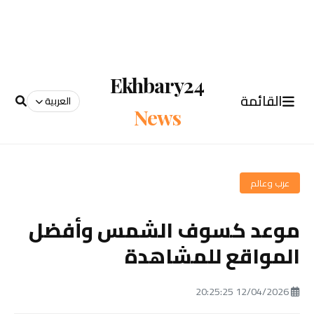
Ekhbary24
القائمة
العربية
News
عرب وعالم
موعد كسوف الشمس وأفضل
المواقع للمشاهدة
12/04/2026 20:25:25