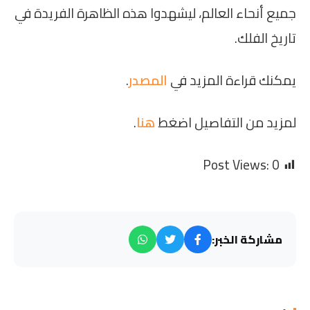
جميع أنحاء العالم، ليشهدوا هذه الظاهرة الفريدة في
تاريخ الفلك.
يمكنك قراءة المزيد في
المصدر
.
لمزيد من التفاصيل اضغط
هنا
.
Post Views:
0
مشاركة الخبر: