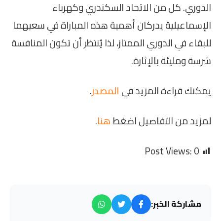
الدوري. كل من الاتحاد السكندري وكهرباء
الإسماعيلية يدركان أهمية هذه المباراة في سعيهما
للبقاء في الدوري الممتاز، لذا يُنتظر أن تكون المنافسة
شرسة ومليئة بالإثارة.
يمكنك قراءة المزيد في
المصدر
.
لمزيد من التفاصيل اضغط
هنا
.
Post Views:
0
مشاركة الخبر: