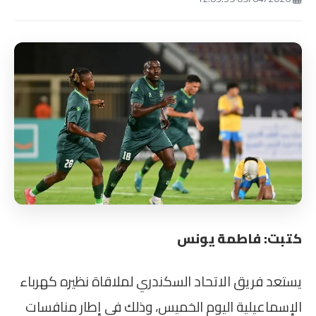
كتبت: فاطمة يونس
يستعد فريق الاتحاد السكندري لملاقاة نظيره كهرباء
الإسماعيلية اليوم الخميس، وذلك في إطار منافسات