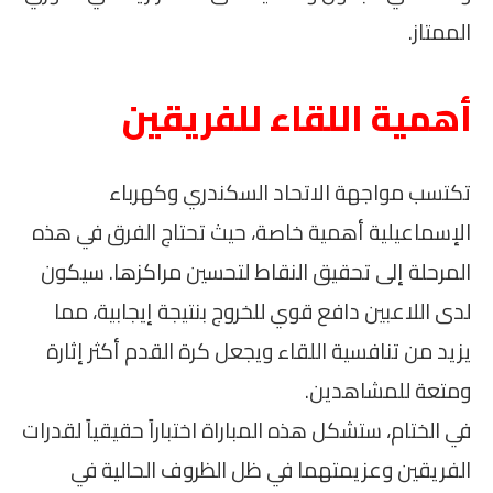
الممتاز.
أهمية اللقاء للفريقين
تكتسب مواجهة الاتحاد السكندري وكهرباء
الإسماعيلية أهمية خاصة، حيث تحتاج الفرق في هذه
المرحلة إلى تحقيق النقاط لتحسين مراكزها. سيكون
لدى اللاعبين دافع قوي للخروج بنتيجة إيجابية، مما
يزيد من تنافسية اللقاء ويجعل كرة القدم أكثر إثارة
ومتعة للمشاهدين.
في الختام، ستشكل هذه المباراة اختباراً حقيقياً لقدرات
الفريقين وعزيمتهما في ظل الظروف الحالية في