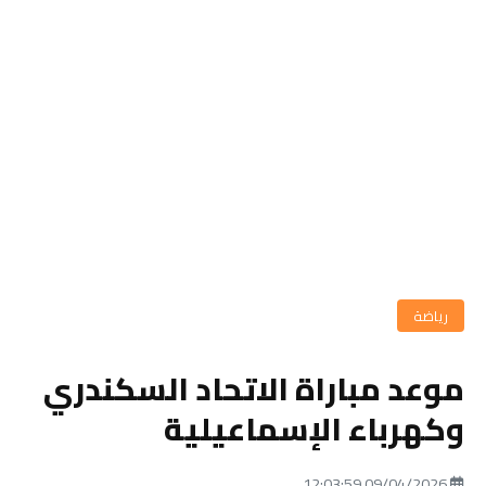
رياضة
موعد مباراة الاتحاد السكندري
وكهرباء الإسماعيلية
09/04/2026 12:03:59