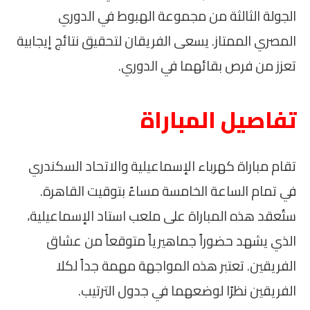
الجولة الثالثة من مجموعة الهبوط في الدوري
المصري الممتاز. يسعى الفريقان لتحقيق نتائج إيجابية
تعزز من فرص بقائهما في الدوري.
تفاصيل المباراة
تقام مباراة كهرباء الإسماعيلية والاتحاد السكندري
في تمام الساعة الخامسة مساءً بتوقيت القاهرة.
ستُعقد هذه المباراة على ملعب استاد الإسماعيلية،
الذي يشهد حضوراً جماهيرياً متوقعاً من عشاق
الفريقين. تعتبر هذه المواجهة مهمة جداً لكلا
الفريقين نظرًا لوضعهما في جدول الترتيب.