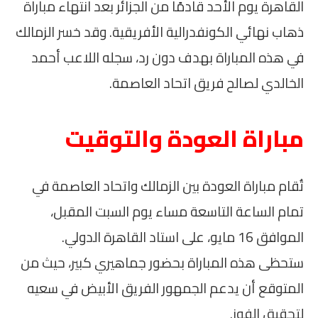
القاهرة يوم الأحد قادمًا من الجزائر بعد انتهاء مباراة
ذهاب نهائي الكونفدرالية الأفريقية. وقد خسر الزمالك
في هذه المباراة بهدف دون رد، سجله اللاعب أحمد
الخالدي لصالح فريق اتحاد العاصمة.
مباراة العودة والتوقيت
تُقام مباراة العودة بين الزمالك واتحاد العاصمة في
تمام الساعة التاسعة مساء يوم السبت المقبل،
الموافق 16 مايو، على استاد القاهرة الدولي.
ستحظى هذه المباراة بحضور جماهيري كبير، حيث من
المتوقع أن يدعم الجمهور الفريق الأبيض في سعيه
لتحقيق الفوز.