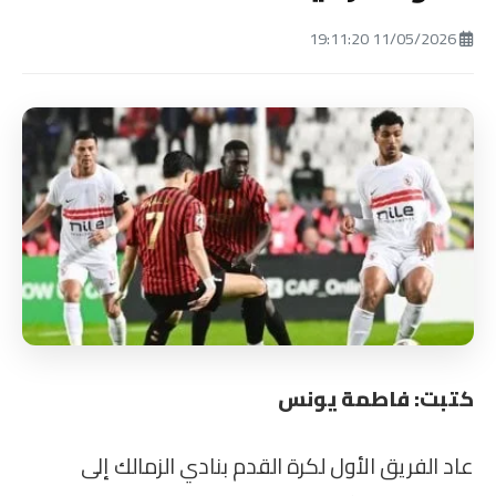
11/05/2026 19:11:20
كتبت: فاطمة يونس
عاد الفريق الأول لكرة القدم بنادي الزمالك إلى