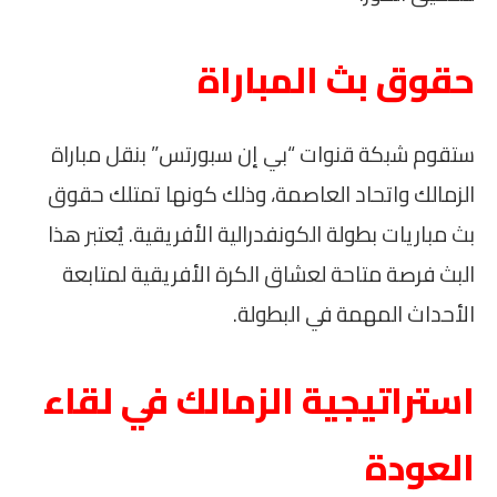
حقوق بث المباراة
ستقوم شبكة قنوات “بي إن سبورتس” بنقل مباراة
الزمالك واتحاد العاصمة، وذلك كونها تمتلك حقوق
بث مباريات بطولة الكونفدرالية الأفريقية. يُعتبر هذا
البث فرصة متاحة لعشاق الكرة الأفريقية لمتابعة
الأحداث المهمة في البطولة.
استراتيجية الزمالك في لقاء
العودة