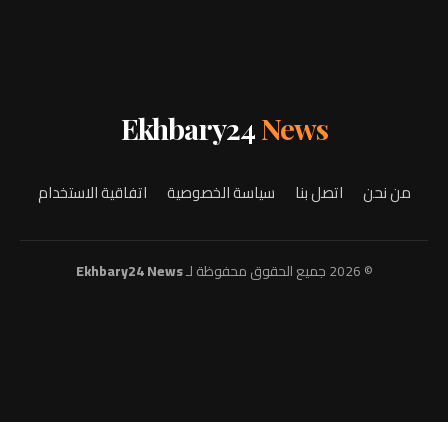
Ekhbary24
News
من نحن
اتصل بنا
سياسة الخصوصية
اتفاقية الاستخدام
© 2026 جميع الحقوق محفوظة لـ
Ekhbary24 News