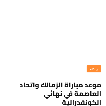
رياضة
موعد مباراة الزمالك واتحاد
العاصمة في نهائي
الكونفدرالية