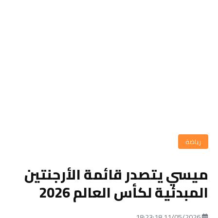
رياضة
ميسي يتصدر قائمة الأرجنتين
المبدئية لكأس العالم 2026
11/05/2026 18:23:18