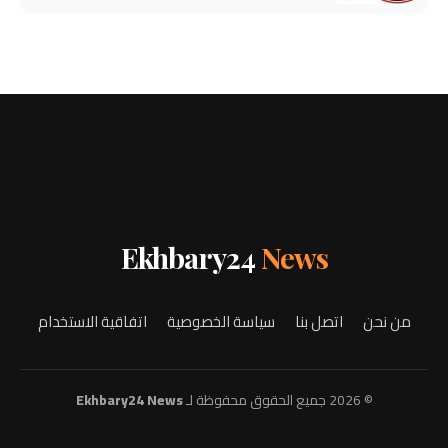
Ekhbary24
News
من نحن
اتصل بنا
سياسة الخصوصية
اتفاقية الاستخدام
© 2026 جميع الحقوق محفوظة لـ
Ekhbary24 News