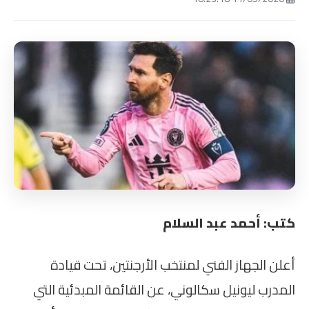
كتب: أحمد عبد السلام
أعلن الجهاز الفني لمنتخب الأرجنتين، تحت قيادة
المدرب ليونيل سكالوني، عن القائمة المبدئية التي