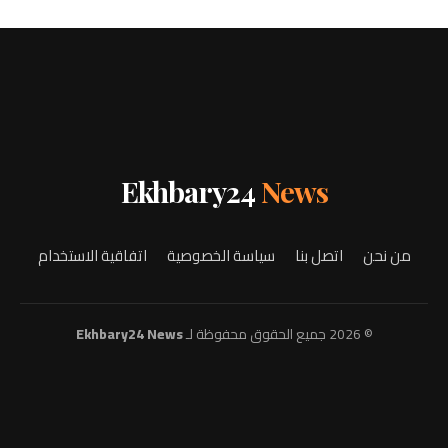
Ekhbary24
News
من نحن
اتصل بنا
سياسة الخصوصية
اتفاقية الاستخدام
© 2026 جميع الحقوق محفوظة لـ
Ekhbary24 News