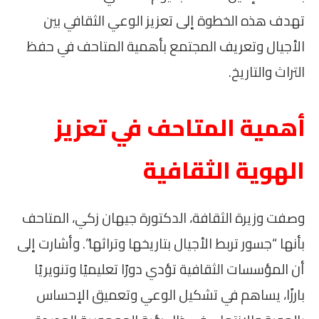
تهدف هذه الخطوة إلى تعزيز الوعي الثقافي بين
الأجيال وتعريف المجتمع بأهمية المتاحف في حفظ
التراث والتاريخ.
أهمية المتاحف في تعزيز
الهوية الثقافية
وصفت وزيرة الثقافة، الدكتورة جيهان زكي، المتاحف
بأنها “جسور تربط الأجيال بتاريخها وتراثها”. وأشارت إلى
أن المؤسسات الثقافية تؤدي دورًا تعليميًا وتنويريًا
بارزًا، يساهم في تشكيل الوعي وتعميق الإحساس