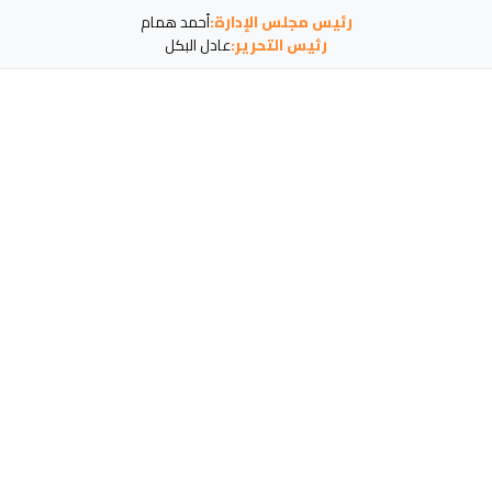
رئيس مجلس الإدارة:
أحمد همام
رئيس التحرير:
عادل البكل