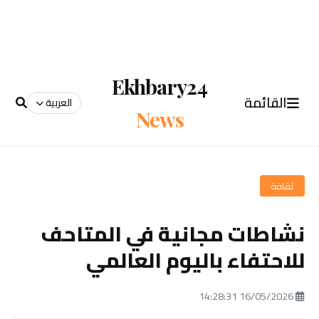
Ekhbary24
القائمة
العربية
News
ثقافة
نشاطات مجانية في المتاحف
للاحتفاء باليوم العالمي
16/05/2026 14:28:31