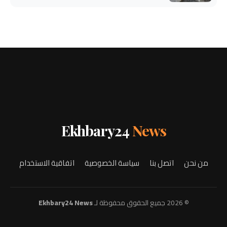
Ekhbary24
News
من نحن
اتصل بنا
سياسة الخصوصية
اتفاقية الاستخدام
© 2026 جميع الحقوق محفوظة لـ
Ekhbary24 News