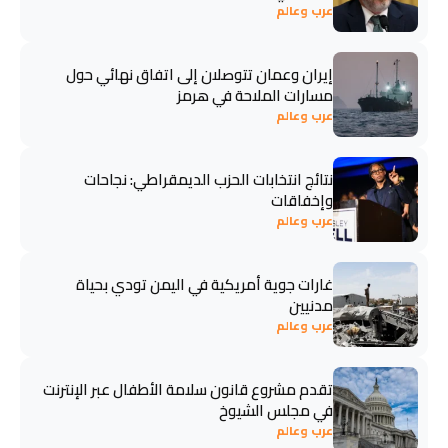
عرب وعالم
إيران وعمان تتوصلان إلى اتفاق نهائي حول
مسارات الملاحة في هرمز
عرب وعالم
نتائج انتخابات الحزب الديمقراطي: نجاحات
وإخفاقات
عرب وعالم
غارات جوية أمريكية في اليمن تودي بحياة
مدنيين
عرب وعالم
تقدم مشروع قانون سلامة الأطفال عبر الإنترنت
في مجلس الشيوخ
عرب وعالم