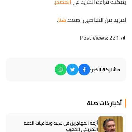
يمكنك قراءة المزيد في
المصدر
.
لمزيد من التفاصيل اضغط
هنا
.
Post Views:
221
مشاركة الخبر:
أخبار ذات صلة
أزمة المهاجرين في سبتة وتداعيات الدعم
الأمريكي للمغرب