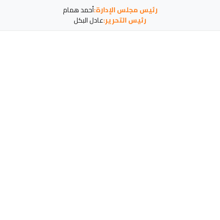
رئيس مجلس الإدارة:
أحمد همام
رئيس التحرير:
عادل البكل