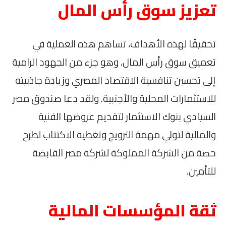
تعزيز سوق رأس المال
تحقيقًا لهذه الأهداف، تساهم هذه العملية في
تعميق سوق رأس المال، وهو جزء من الجهود الرامية
إلى تحسين تنافسية الاقتصاد المصري وزيادة جاذبيته
للاستثمارات المحلية والأجنبية. ولقد دعا صندوق مصر
السيادي بنوك الاستثمار لتقديم عروضها الفنية
والمالية لتولي مهمة الترويج وتغطية الاكتتاب لطرح
حصة من الشركة المملوكة لشركة مصر القابضة
للتأمين.
ثقة المؤسسات المالية