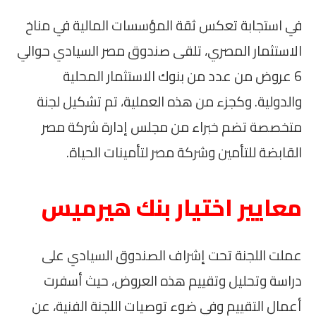
في استجابة تعكس ثقة المؤسسات المالية في مناخ
الاستثمار المصري، تلقى صندوق مصر السيادي حوالي
6 عروض من عدد من بنوك الاستثمار المحلية
والدولية. وكجزء من هذه العملية، تم تشكيل لجنة
متخصصة تضم خبراء من مجلس إدارة شركة مصر
القابضة للتأمين وشركة مصر لتأمينات الحياة.
معايير اختيار بنك هيرميس
عملت اللجنة تحت إشراف الصندوق السيادي على
دراسة وتحليل وتقييم هذه العروض، حيث أسفرت
أعمال التقييم وفي ضوء توصيات اللجنة الفنية، عن