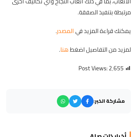
الأتعاب، بما في ذلك أتعاب النجاح وأي تكاليف أخرى
مرتبطة بتنفيذ الصفقة.
يمكنك قراءة المزيد في
المصدر
.
لمزيد من التفاصيل اضغط
هنا
.
Post Views:
2٬655
مشاركة الخبر:
أخبار ذات صلة