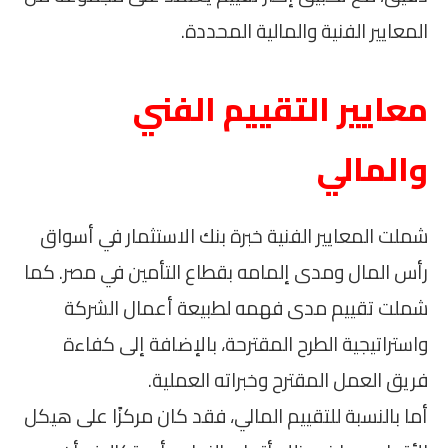
المعايير الفنية والمالية المحددة.
معايير التقييم الفني
والمالي
شملت المعايير الفنية خبرة بنك الاستثمار في أسواق
رأس المال ومدى إلمامه بقطاع التأمين في مصر. كما
شملت تقييم مدى فهمه لطبيعة أعمال الشركة
واستراتيجية الطرح المقترحة، بالإضافة إلى كفاءة
فريق العمل المقترح وخبراته العملية.
أما بالنسبة للتقييم المالي، فقد كان مركزًا على هيكل