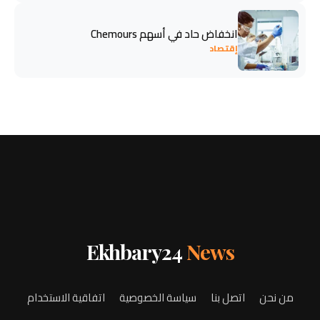
انخفاض حاد في أسهم Chemours
إقتصاد
Ekhbary24
News
من نحن
اتصل بنا
سياسة الخصوصية
اتفاقية الاستخدام