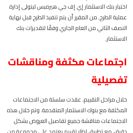
اختيار بنك الاستثمار إي إف جي هيرميس ليتولى إدارة
عملية الطرح. من المقرر أن يتم تنفيذ الطرح قبل نهاية
النصف الثاني من العام الجاري وفقًا لتقديرات بنك
الاستثمار.
اجتماعات مكثفة ومناقشات
تفصيلية
خلال مراحل التقييم، عقدت سلسلة من الاجتماعات
المكثفة مع بنوك الاستثمار المتقدمة. وتم خلال هذه
الاجتماعات مناقشة جميع تفاصيل العروض بشكل
دقيق، مع تطبيق إطار تقييم يعتمد على مجموعة من