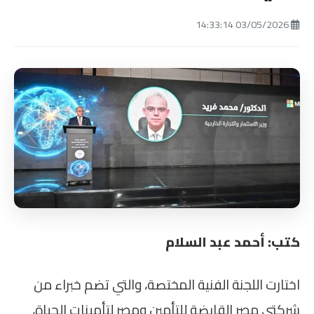
03/05/2026 14:33:14
كتب: أحمد عبد السلام
اختارت اللجنة الفنية المختصة، والتي تضم خبراء من
شركتي مصر القابضة للتأمين ومصر لتأمينات الحياة،