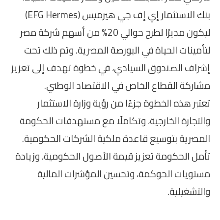
بنك الاستثمار إي إف جي هيرميس (EFG Hermes)
ليكون مديرًا لطرح حوالي 20% من أسهم شركة مصر
لتأمينات الحياة في البورصة المصرية. وتم ذلك تحت
إشراف الصندوق السيادي، في خطوة تهدف إلى تعزيز
مشاركة القطاع الخاص في الاقتصاد الوطني.
تعتبر هذه الخطوة جزءًا من رؤية وزارة الاستثمار
والتجارة الخارجية، وتكاملًا مع مستهدفات الحكومة
المصرية بتوسيع قاعدة ملكية الشركات الحكومية.
تأمل الحكومة تعزيز قيمة الأصول الحكومية، وزيادة
مستويات الحوكمة، وتحسين المؤشرات المالية
والتشغيلية.