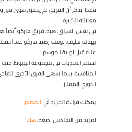
فقط. يذكر أن الفريق لم يحقق سوى فوز واح
معاناته الكبيرة.
في نفس السياق، هبط فريق فاركو أيضاً بع
عليه قبل نهاية الموسم.
تستمر التحديات في مجموعة الهبوط، حيث يت
المنافسة، بينما تسعى الفرق الأخرى لتفاد
الدوري الممتاز.
يمكنك قراءة المزيد في
المصدر
.
لمزيد من التفاصيل اضغط
هنا
.