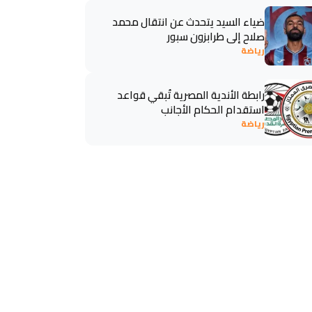
ضياء السيد يتحدث عن انتقال محمد
صلاح إلى طرابزون سبور
رياضة
رابطة الأندية المصرية تُبقي قواعد
استقدام الحكام الأجانب
رياضة