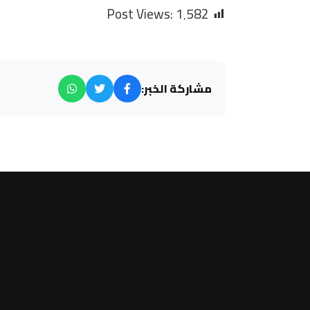
Post Views:
1٬582
مشاركة الخبر: