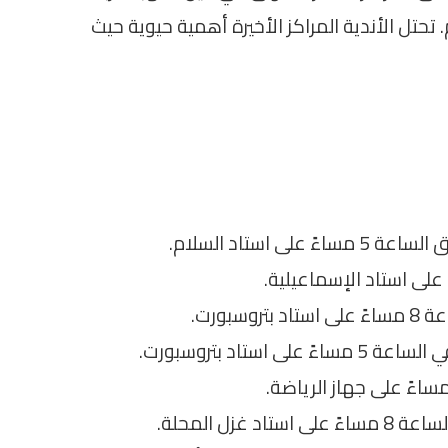
تحتل الأندية المراكز الأخيرة أهمية حيوية حيث
 استاد السلام.
بورت.
تاد بتروسبورت.
زل المحلة.