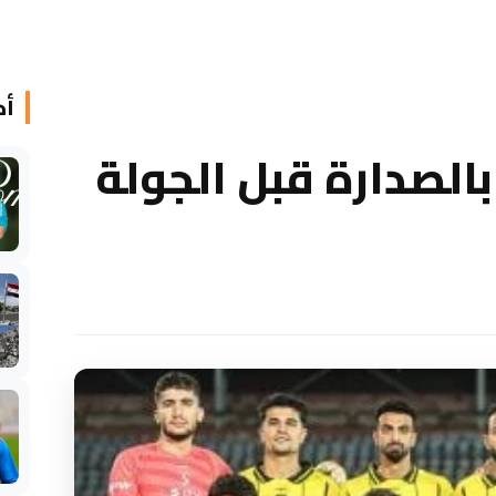
أخ
الصدارة قبل الجولة