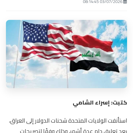
03/07/2026 08:14:45
كتبت: إسراء الشامي
استأنفت الولايات المتحدة شحنات الدولار إلى العراق،
بعد تعليق دام عدة أشهر، وذلك وفقًا لتصريحات