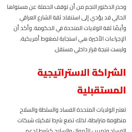
وحذر الدكتور النجم من أن توقف الحملة عن مستواها
الحالي قد يؤدي إلى استنفاد ثقة الشارع العراقي
وأيضًا ثقة الولايات المتحدة في الحكومة. وأكد أن
الإجراءات الأخيرة هي استجابة لضغوط أمريكية،
وليست نتيجة قرار داخلي مستقل.
الشراكة الاستراتيجية
المستقبلية
تعتبر الولايات المتحدة الفساد والسلطة والسلاح
منظومة مترابطة، لذلك تضع شرط تفكيك شبكات
الفساد وتهريب الأموال والسلاح كشرط لدعم