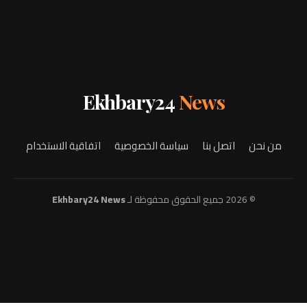
Ekhbary24
News
من نحن
اتصل بنا
سياسة الخصوصية
اتفاقية الاستخدام
© 2026 جميع الحقوق محفوظة لـ
Ekhbary24 News