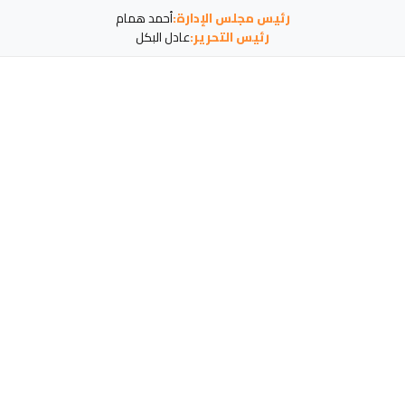
رئيس مجلس الإدارة:
أحمد همام
رئيس التحرير:
عادل البكل