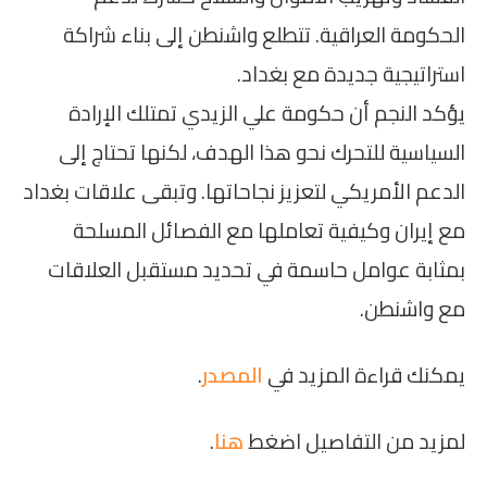
الحكومة العراقية. تتطلع واشنطن إلى بناء شراكة
استراتيجية جديدة مع بغداد.
يؤكد النجم أن حكومة علي الزيدي تمتلك الإرادة
السياسية للتحرك نحو هذا الهدف، لكنها تحتاج إلى
الدعم الأمريكي لتعزيز نجاحاتها. وتبقى علاقات بغداد
مع إيران وكيفية تعاملها مع الفصائل المسلحة
بمثابة عوامل حاسمة في تحديد مستقبل العلاقات
مع واشنطن.
يمكنك قراءة المزيد في
المصدر
.
لمزيد من التفاصيل اضغط
هنا
.