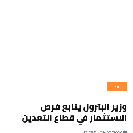
إقتصاد
وزير البترول يتابع فرص
الاستثمار في قطاع التعدين
09/07/2026 12:03:51