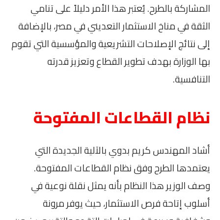
المشاركة بالطرح. يُعتبر هذا الأمر دليلاً على تنامي
الثقة في مناخ الاستثمار التعديني في مصر، بالإضافة
إلى نتائج الإصلاحات التشريعية والمؤسسية التي تقوم
بها الوزارة بهدف تطوير القطاع وتعزيز قدرته
التنافسية.
نظام القطاعات المفتوحة
أشاد المهندس كريم بدوي بالآلية الجديدة التي
يعتمدها الطرح وفق نظام القطاعات المفتوحة.
وصف الوزير هذا النظام بأنه يمثل نقلة نوعية في
أسلوب إتاحة فرص الاستثمار، حيث يوفر مرونة