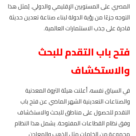
المصري على المستويين الإقليمي والدولي. يُمثل هذا
التوجه جزءًا من رؤية الدولة لبناء صناعة تعدين حديثة
قادرة على جذب الاستثمارات العالمية.
فتح باب التقدم للبحث
والاستكشاف
في السياق نفسه، أعلنت هيئة الثروة المعدنية
والصناعات التعدينية الشهر الماضي عن فتح باب
التقدم للحصول على مناطق للبحث والاستكشاف
وفق نظام القطاعات المفتوحة. يشمل هذا النظام
مجموعة من الخامات مثل الذهب والمعادن