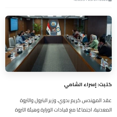
كتبت: إسراء الشامي
عقد المهندس كريم بدوي، وزير البترول والثروة
المعدنية، اجتماعًا مع قيادات الوزارة وهيئة الثروة