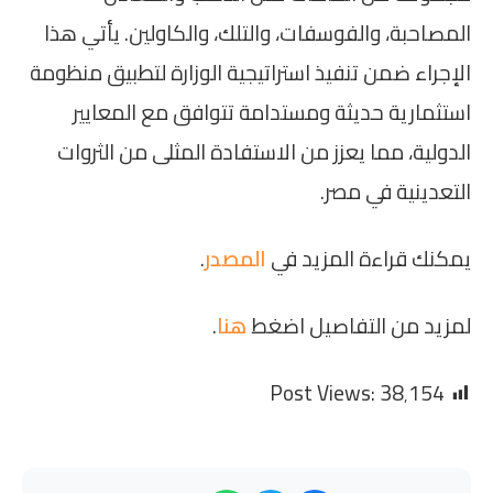
المصاحبة، والفوسفات، والتلك، والكاولين. يأتي هذا
الإجراء ضمن تنفيذ استراتيجية الوزارة لتطبيق منظومة
استثمارية حديثة ومستدامة تتوافق مع المعايير
الدولية، مما يعزز من الاستفادة المثلى من الثروات
التعدينية في مصر.
يمكنك قراءة المزيد في
المصدر
.
لمزيد من التفاصيل اضغط
هنا
.
Post Views:
38٬154