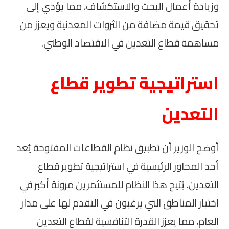
وزيادة أعمال البحث والاستكشاف، مما يؤدي إلى
تحقيق قيمة مضافة من الثروات المعدنية ويعزز من
مساهمة قطاع التعدين في الاقتصاد الوطني.
استراتيجية تطوير قطاع
التعدين
أوضح الوزير أن تطبيق نظام القطاعات المفتوحة يُعد
أحد المحاور الرئيسية في استراتيجية تطوير قطاع
التعدين. يُتيح هذا النظام للمستثمرين مرونة أكبر في
اختيار المناطق التي يرغبون في التقدم لها على مدار
العام، مما يعزز القدرة التنافسية لقطاع التعدين