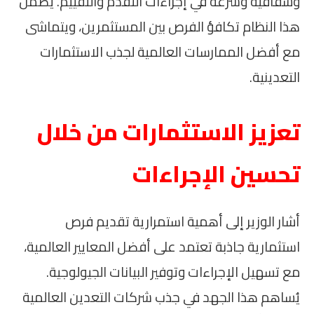
وشفافية وسرعة في إجراءات التقدم والتقييم. يضمن
هذا النظام تكافؤ الفرص بين المستثمرين، ويتماشى
مع أفضل الممارسات العالمية لجذب الاستثمارات
التعدينية.
تعزيز الاستثمارات من خلال
تحسين الإجراءات
أشار الوزير إلى أهمية استمرارية تقديم فرص
استثمارية جاذبة تعتمد على أفضل المعايير العالمية،
مع تسهيل الإجراءات وتوفير البيانات الجيولوجية.
يُساهم هذا الجهد في جذب شركات التعدين العالمية