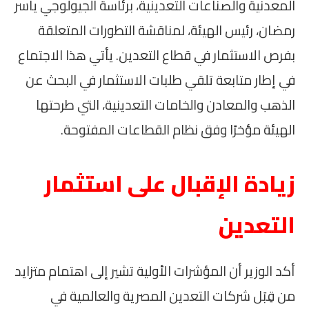
المعدنية والصناعات التعدينية، برئاسة الجيولوجي ياسر
رمضان، رئيس الهيئة، لمناقشة التطورات المتعلقة
بفرص الاستثمار في قطاع التعدين. يأتي هذا الاجتماع
في إطار متابعة تلقي طلبات الاستثمار في البحث عن
الذهب والمعادن والخامات التعدينية، التي طرحتها
الهيئة مؤخرًا وفق نظام القطاعات المفتوحة.
زيادة الإقبال على استثمار
التعدين
أكد الوزير أن المؤشرات الأولية تشير إلى اهتمام متزايد
من قِبَل شركات التعدين المصرية والعالمية في