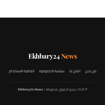
Ekhbary24
News
من نحن
اتصل بنا
سياسة الخصوصية
اتفاقية الاستخدام
© 2026 جميع الحقوق محفوظة لـ
Ekhbary24 News