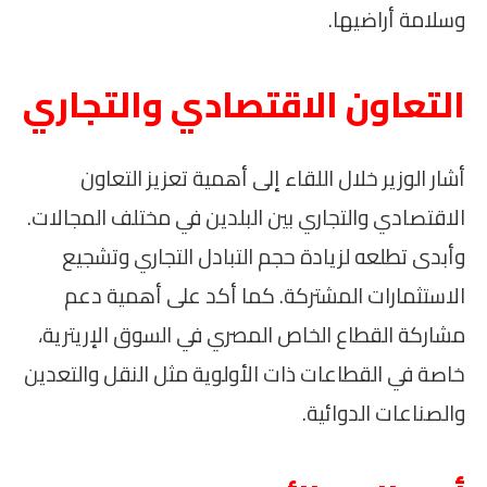
وسلامة أراضيها.
التعاون الاقتصادي والتجاري
أشار الوزير خلال اللقاء إلى أهمية تعزيز التعاون
الاقتصادي والتجاري بين البلدين في مختلف المجالات.
وأبدى تطلعه لزيادة حجم التبادل التجاري وتشجيع
الاستثمارات المشتركة. كما أكد على أهمية دعم
مشاركة القطاع الخاص المصري في السوق الإريترية،
خاصة في القطاعات ذات الأولوية مثل النقل والتعدين
والصناعات الدوائية.