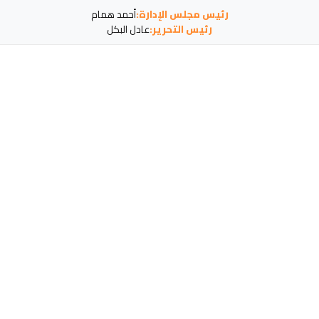
رئيس مجلس الإدارة:
أحمد همام
رئيس التحرير:
عادل البكل