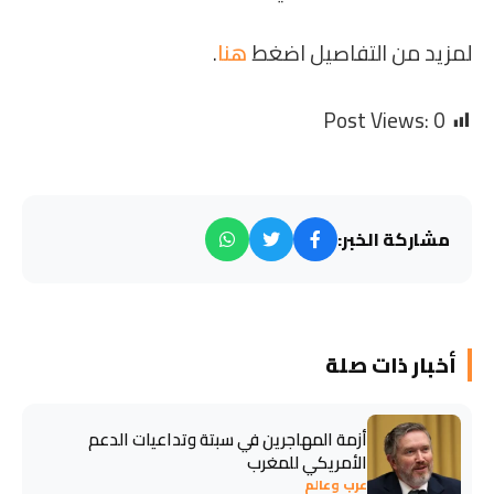
لمزيد من التفاصيل اضغط
هنا
.
Post Views:
0
مشاركة الخبر:
أخبار ذات صلة
أزمة المهاجرين في سبتة وتداعيات الدعم
الأمريكي للمغرب
عرب وعالم