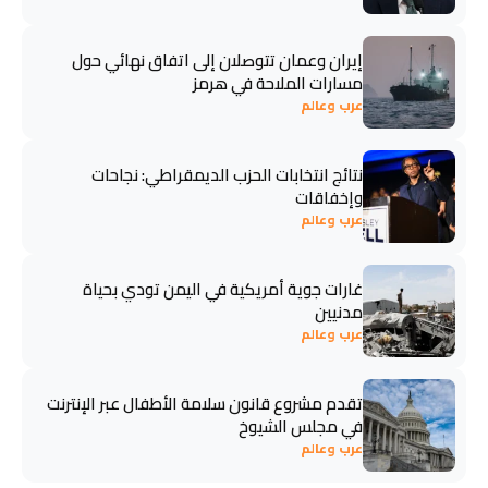
إيران وعمان تتوصلان إلى اتفاق نهائي حول
مسارات الملاحة في هرمز
عرب وعالم
نتائج انتخابات الحزب الديمقراطي: نجاحات
وإخفاقات
عرب وعالم
غارات جوية أمريكية في اليمن تودي بحياة
مدنيين
عرب وعالم
تقدم مشروع قانون سلامة الأطفال عبر الإنترنت
في مجلس الشيوخ
عرب وعالم