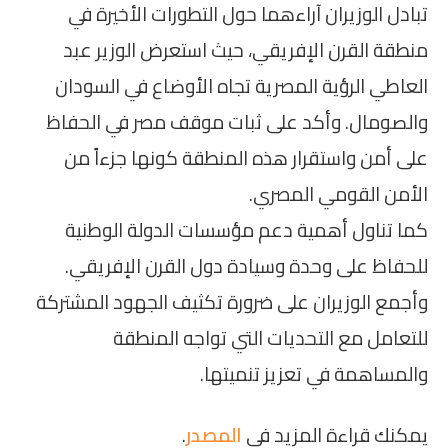
تبادل الوزيران آراءهما حول التطورات الأخيرة في
منطقة القرن الإفريقي، حيث استعرض الوزير عبد
العاطي الرؤية المصرية تجاه الأوضاع في السودان
والصومال. وأكد على ثبات موقف مصر في الحفاظ
على أمن واستقرار هذه المنطقة كونها جزءاً من
الأمن القومي المصري.
كما تناول أهمية دعم مؤسسات الدولة الوطنية
للحفاظ على وحدة وسيادة دول القرن الإفريقي.
وأجمع الوزيران على ضرورة تكثيف الجهود المشتركة
للتعامل مع التحديات التي تواجه المنطقة
والمساهمة في تعزيز تنميتها.
يمكنك قراءة المزيد في
المصدر
.