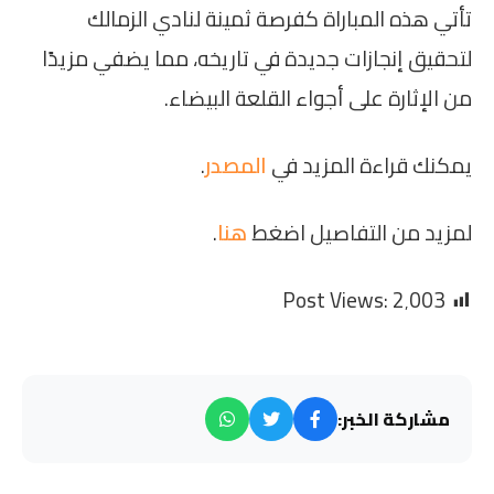
تأتي هذه المباراة كفرصة ثمينة لنادي الزمالك
لتحقيق إنجازات جديدة في تاريخه، مما يضفي مزيدًا
من الإثارة على أجواء القلعة البيضاء.
يمكنك قراءة المزيد في
المصدر
.
لمزيد من التفاصيل اضغط
هنا
.
Post Views:
2٬003
مشاركة الخبر: