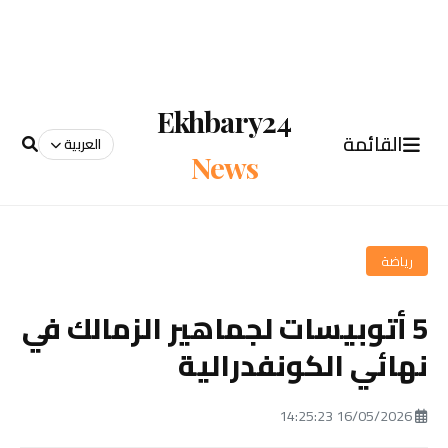
Ekhbary24
القائمة
العربية
News
رياضة
5 أتوبيسات لجماهير الزمالك في
نهائي الكونفدرالية
16/05/2026 14:25:23