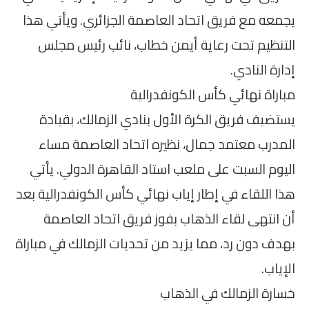
يجمعه مع فريق اتحاد العاصمة الجزائري. ويأتي هذا
التنظيم تحت رعاية أيمن خطاب، نائب رئيس مجلس
إدارة النادي.
مباراة نهائي كأس الكونفدرالية
يستضيف فريق الكرة الأول بنادي الزمالك، بقيادة
المدرب معتمد جمال، نظيره اتحاد العاصمة مساء
اليوم السبت على ملعب استاد القاهرة الدولي. يأتي
هذا اللقاء في إطار إياب نهائي كأس الكونفدرالية بعد
أن انتهى لقاء الذهاب بفوز فريق اتحاد العاصمة
بهدف دون رد، مما يزيد من تحديات الزمالك في مباراة
الإياب.
خسارة الزمالك في الذهاب