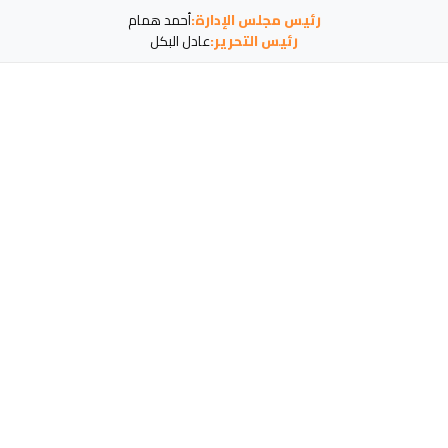
رئيس مجلس الإدارة:
أحمد همام
رئيس التحرير:
عادل البكل