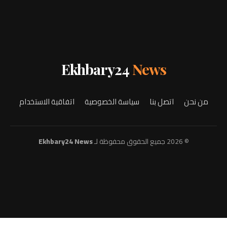
Ekhbary24
News
من نحن
اتصل بنا
سياسة الخصوصية
اتفاقية الاستخدام
© 2026 جميع الحقوق محفوظة لـ
Ekhbary24 News