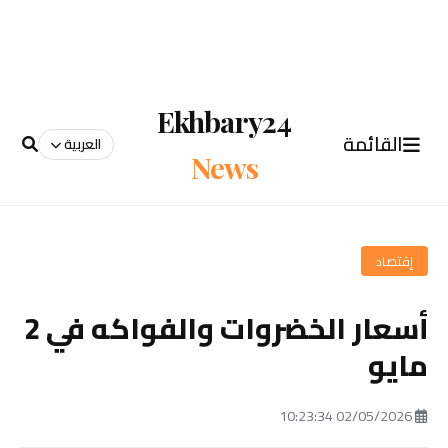
Ekhbary24
القائمة
العربية
News
إقتصاد
أسعار الخضروات والفواكه في 2
مايو
02/05/2026 10:23:34