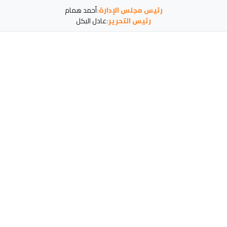
رئيس مجلس الإدارة:
أحمد همام
رئيس التحرير:
عادل البكل