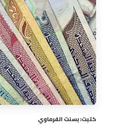
كتبت: بسنت الفرماوي