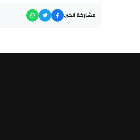
مشاركة الخبر: