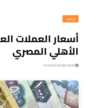
إقتصاد
أسعار العملات العر
الأهلي المصري
03/05/2026 13:49:50