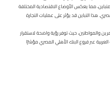
متباين، مما يعكس الأوضاع الاقتصادية المختلفة
صري. هذا التباين قد يؤثر على عمليات التجارة
ين والمواطنين، حيث توفر رؤية واضحة لاستقرار
العربية عبر فروع البنك الأهلي المصري مؤشرًا