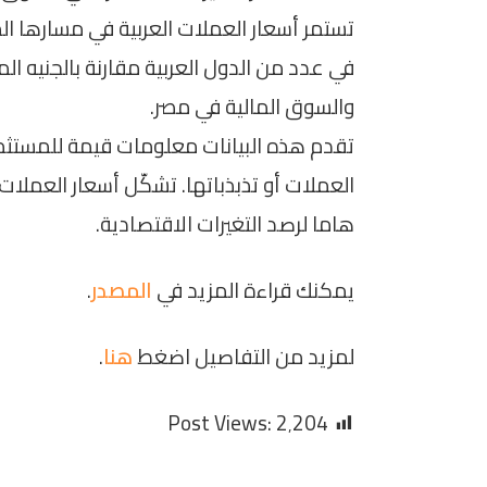
تستمر أسعار العملات العربية في مسارها ال
في عدد من الدول العربية مقارنة بالجنيه الم
والسوق المالية في مصر.
تقدم هذه البيانات معلومات قيمة للمستثمر
العملات أو تذبذباتها. تشكّل أسعار العملات 
هاما لرصد التغيرات الاقتصادية.
يمكنك قراءة المزيد في
المصدر
.
لمزيد من التفاصيل اضغط
هنا
.
Post Views:
2٬204