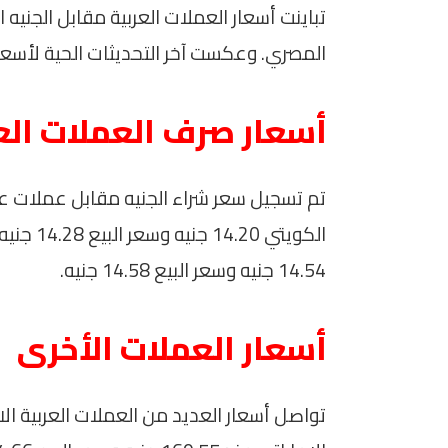
المصري. وعكست آخر التحديثات الحية لأسعار العملات مدى ال 
أسعار صرف العملات الع
تم تسجيل سعر شراء الجنيه مقابل عملات عرب
الكويتي 
14.54 جنيه وسعر البيع 14.58 جنيه.
أسعار العملات الأخرى
تواصل أسعار العديد من العملات العربية ال