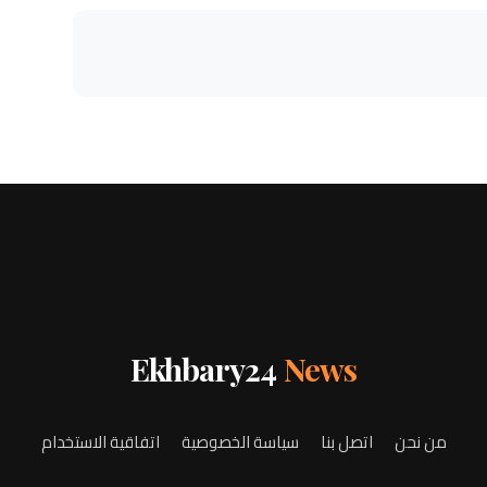
Ekhbary24
News
من نحن
اتصل بنا
سياسة الخصوصية
اتفاقية الاستخدام