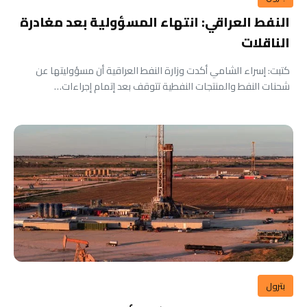
النفط العراقي: انتهاء المسؤولية بعد مغادرة
الناقلات
كتبت: إسراء الشامي أكدت وزارة النفط العراقية أن مسؤوليتها عن
شحنات النفط والمنتجات النفطية تتوقف بعد إتمام إجراءات…
بترول