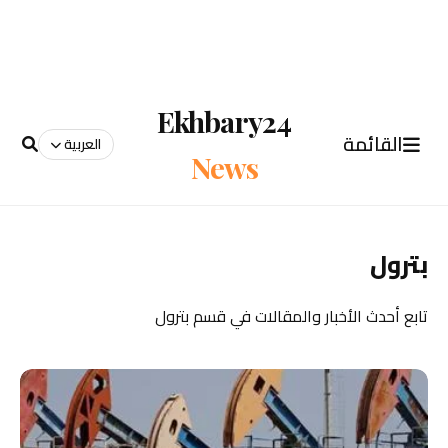
Ekhbary24
القائمة
العربية
News
بترول
تابع أحدث الأخبار والمقالات في قسم بترول