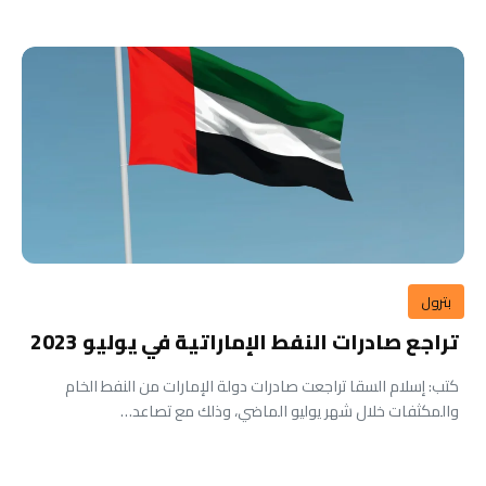
بترول
تراجع صادرات النفط الإماراتية في يوليو 2023
كتب: إسلام السقا تراجعت صادرات دولة الإمارات من النفط الخام
والمكثفات خلال شهر يوليو الماضي، وذلك مع تصاعد…