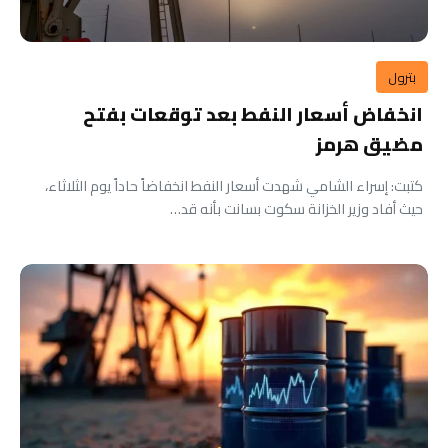
بترول
انخفاض أسعار النفط بعد توقعات بفتح
مضيق هرمز
كتبت: إسراء الشامي شهدت أسعار النفط انخفاضاً حاداً يوم الثلاثاء،
حيث أفاد وزير الخزانة سكوت بسانت بأنه قد…