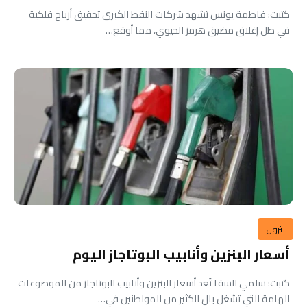
كتبت: فاطمة يونس تشهد شركات النفط الكبرى تحقيق أرباح فلكية
في ظل إغلاق مضيق هرمز الحيوي، مما أوقع…
بترول
أسعار البنزين وأنابيب البوتاجاز اليوم
كتبت: سلمي السقا تُعد أسعار البنزين وأنابيب البوتاجاز من الموضوعات
الهامة التي تشغل بال الكثير من المواطنين في…