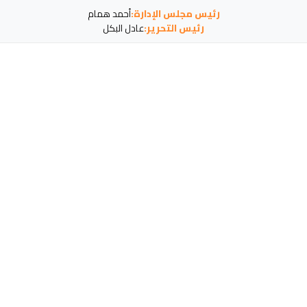
رئيس مجلس الإدارة:
أحمد همام
رئيس التحرير:
عادل البكل