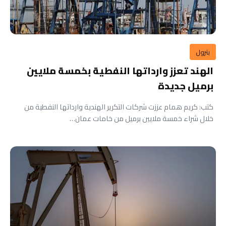
بترول
الهند تعزز وارداتها النفطية بخمسة ملايين
برميل جديدة
كتب: كريم همام عززت شركات التكرير الهندية وارداتها النفطية من
خلال شراء خمسة ملايين برميل من خامات عمان…