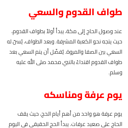
طواف القدوم والسعي
عند وصول الحاج إلى مكة، يبدأ أولاً بطواف القدوم،
حيث يتجه نحو الكعبة المشرفة. وبعد الطواف، يُسنّ له
السعي بين الصفا والمروة. يُفضّل أن يتم السعي بعد
طواف القدوم اقتداءً بالنبي محمد صلى الله عليه
وسلم.
يوم عرفة ومناسكه
يوم عرفة هو واحد من أهم أيام الحج، حيث يقف
الحاج على صعيد عرفات. يبدأ الحج الحقيقي في اليوم