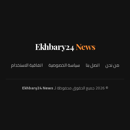
Ekhbary24
News
من نحن
اتصل بنا
سياسة الخصوصية
اتفاقية الاستخدام
© 2026 جميع الحقوق محفوظة لـ
Ekhbary24 News