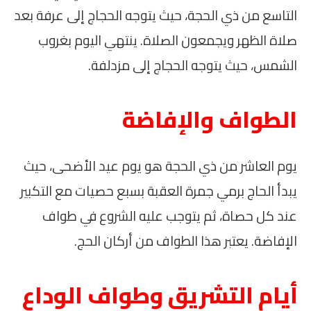
التاسع من ذي الحجة، حيث يتوجه الحجاج إلى عرفة بعد
صلاة الظهر ويجمعون الصلاة. ينتهي اليوم بغروب
الشمس، حيث يتوجه الحجاج إلى مزدلفة.
الطواف والإفاضة
يوم العاشر من ذي الحجة هو يوم عيد الأضحى، حيث
يبدأ الحاج برمي جمرة العقبة بسبع حصيات مع التكبير
عند كل حصاة، ثم يتوجب عليه الشروع في طواف
الإفاضة. يعتبر هذا الطواف من أركان الحج.
أيام التشريق وطواف الوداع