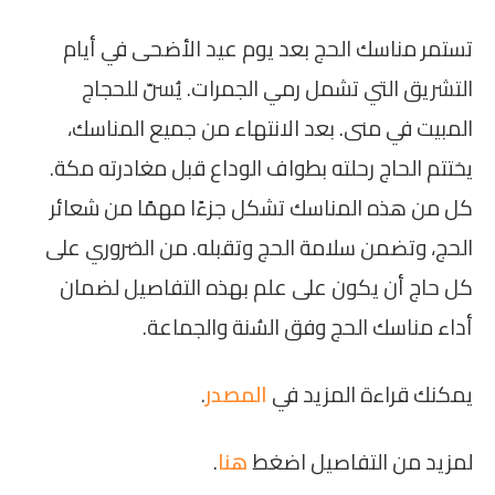
تستمر مناسك الحج بعد يوم عيد الأضحى في أيام
التشريق التي تشمل رمي الجمرات. يُسنّ للحجاج
المبيت في منى. بعد الانتهاء من جميع المناسك،
يختتم الحاج رحلته بطواف الوداع قبل مغادرته مكة.
كل من هذه المناسك تشكل جزءًا مهمًا من شعائر
الحج، وتضمن سلامة الحج وتقبله. من الضروري على
كل حاج أن يكون على علم بهذه التفاصيل لضمان
أداء مناسك الحج وفق السُنة والجماعة.
يمكنك قراءة المزيد في
المصدر
.
لمزيد من التفاصيل اضغط
هنا
.