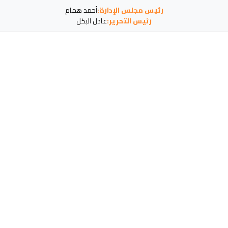
رئيس مجلس الإدارة:
أحمد همام
رئيس التحرير:
عادل البكل