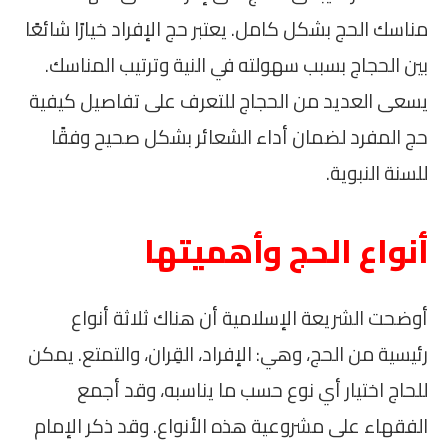
مناسك الحج بشكل كامل. يعتبر حج الإفراد خيارًا شائعًا
بين الحجاج بسبب سهولته في النية وترتيب المناسك.
يسعى العديد من الحجاج للتعرف على تفاصيل كيفية
حج المفرد لضمان أداء الشعائر بشكل صحيح وفقًا
للسنة النبوية.
أنواع الحج وأهميتها
أوضحت الشريعة الإسلامية أن هناك ثلاثة أنواع
رئيسية من الحج، وهي: الإفراد، القِران، والتمتع. يمكن
للحاج اختيار أي نوع حسب ما يناسبه، وقد أجمع
الفقهاء على مشروعية هذه الأنواع. وقد ذكر الإمام